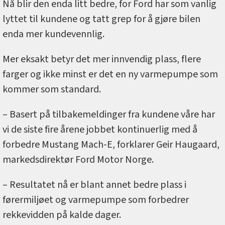
Nå blir den enda litt bedre, for Ford har som vanlig
lyttet til kundene og tatt grep for å gjøre bilen
enda mer kundevennlig.
Mer eksakt betyr det mer innvendig plass, flere
farger og ikke minst er det en ny varmepumpe som
kommer som standard.
– Basert på tilbakemeldinger fra kundene våre har
vi de siste fire årene jobbet kontinuerlig med å
forbedre Mustang Mach-E, forklarer Geir Haugaard,
markedsdirektør Ford Motor Norge.
– Resultatet nå er blant annet bedre plass i
førermiljøet og varmepumpe som forbedrer
rekkevidden på kalde dager.