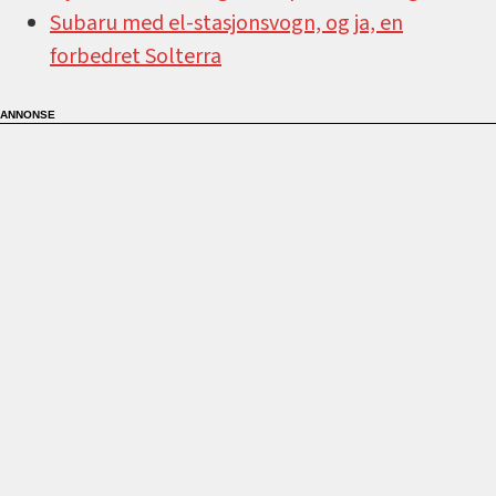
Subaru med el-stasjonsvogn, og ja, en
forbedret Solterra