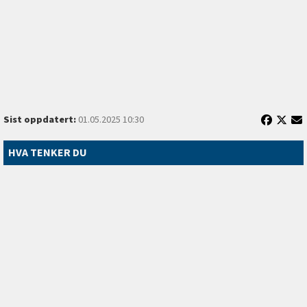
Sist oppdatert:
01.05.2025 10:30
HVA TENKER DU