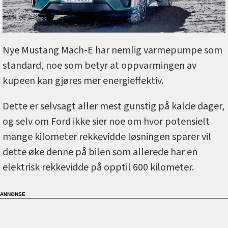
Nye Mustang Mach-E har nemlig varmepumpe som
standard, noe som betyr at oppvarmingen av
kupeen kan gjøres mer energieffektiv.
Dette er selvsagt aller mest gunstig på kalde dager,
og selv om Ford ikke sier noe om hvor potensielt
mange kilometer rekkevidde løsningen sparer vil
dette øke denne på bilen som allerede har en
elektrisk rekkevidde på opptil 600 kilometer.