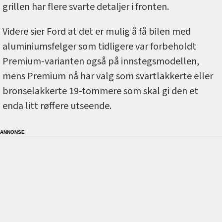
grillen har flere svarte detaljer i fronten.
Videre sier Ford at det er mulig å få bilen med
aluminiumsfelger som tidligere var forbeholdt
Premium-varianten også på innstegsmodellen,
mens Premium nå har valg som svartlakkerte eller
bronselakkerte 19-tommere som skal gi den et
enda litt røffere utseende.