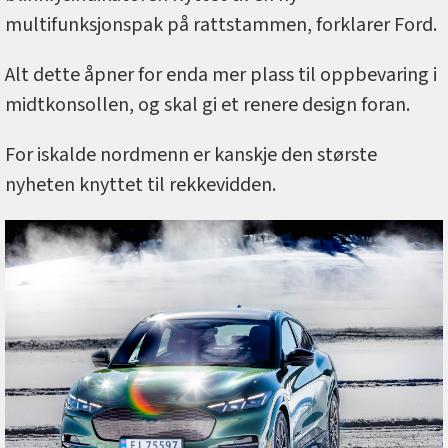
multifunksjonspak på rattstammen, forklarer Ford.
Alt dette åpner for enda mer plass til oppbevaring i
midtkonsollen, og skal gi et renere design foran.
For iskalde nordmenn er kanskje den største
nyheten knyttet til rekkevidden.