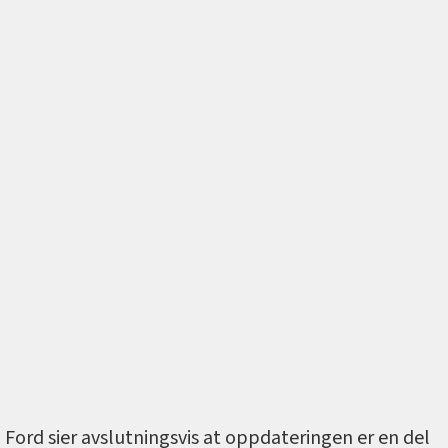
Ford sier avslutningsvis at oppdateringen er en del