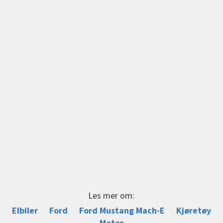
Les mer om:
Elbiler
Ford
Ford Mustang Mach-E
Kjøretøy