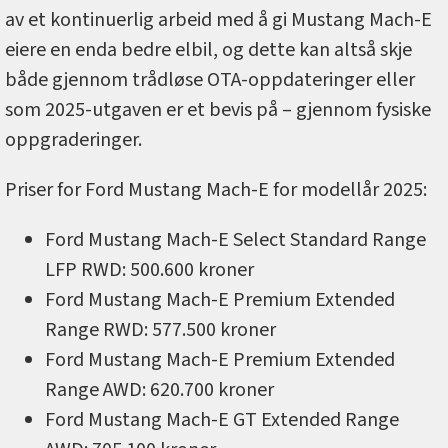
av et kontinuerlig arbeid med å gi Mustang Mach-E
eiere en enda bedre elbil, og dette kan altså skje
både gjennom trådløse OTA-oppdateringer eller
som 2025-utgaven er et bevis på – gjennom fysiske
oppgraderinger.
Priser for Ford Mustang Mach-E for modellår 2025:
Ford Mustang Mach-E Select Standard Range
LFP RWD: 500.600 kroner
Ford Mustang Mach-E Premium Extended
Range RWD: 577.500 kroner
Ford Mustang Mach-E Premium Extended
Range AWD: 620.700 kroner
Ford Mustang Mach-E GT Extended Range