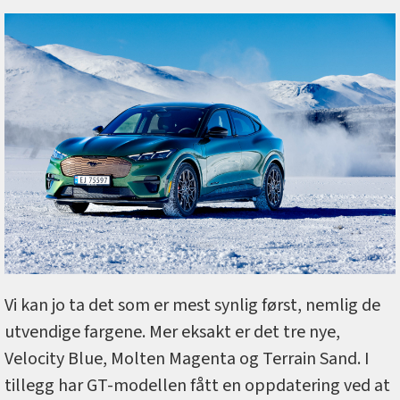
Vi kan jo ta det som er mest synlig først, nemlig de
utvendige fargene. Mer eksakt er det tre nye,
Velocity Blue, Molten Magenta og Terrain Sand. I
tillegg har GT-modellen fått en oppdatering ved at