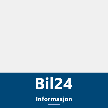
Informasjon