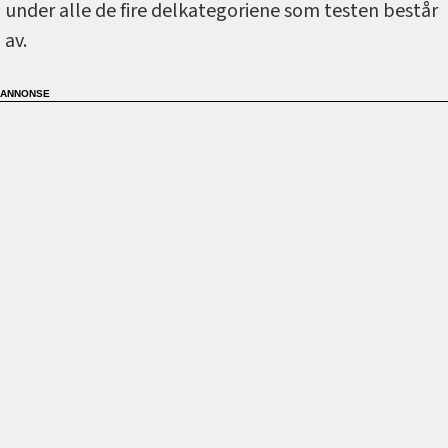
under alle de fire delkategoriene som testen består
av.