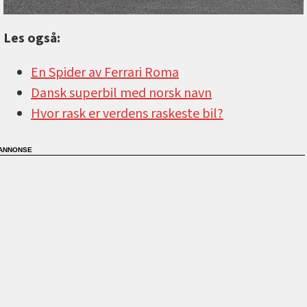
Les også:
En Spider av Ferrari Roma
Dansk superbil med norsk navn
Hvor rask er verdens raskeste bil?