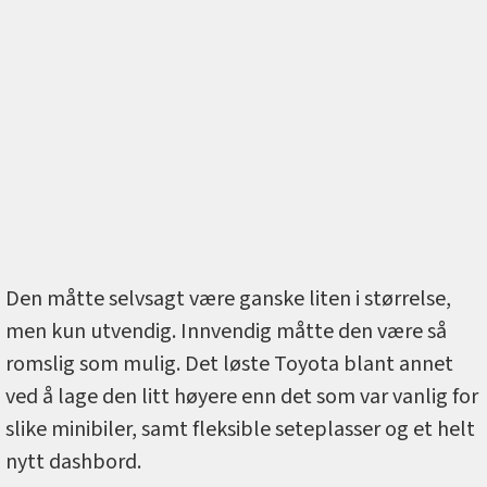
Den måtte selvsagt være ganske liten i størrelse,
men kun utvendig. Innvendig måtte den være så
romslig som mulig. Det løste Toyota blant annet
ved å lage den litt høyere enn det som var vanlig for
slike minibiler, samt fleksible seteplasser og et helt
nytt dashbord.