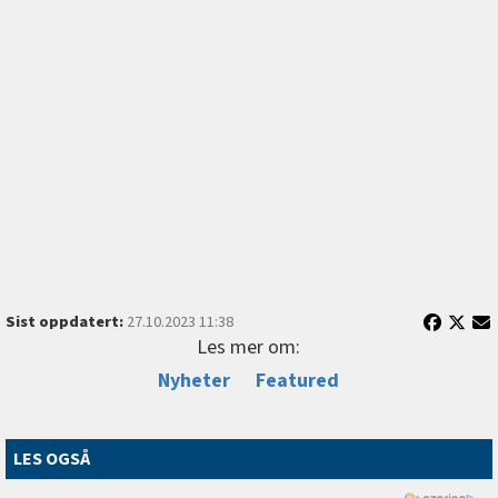
Sist oppdatert:
27.10.2023 11:38
Les mer om:
Nyheter
Featured
LES OGSÅ