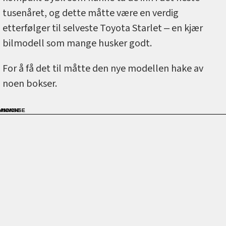
tusenåret, og dette måtte være en verdig
etterfølger til selveste Toyota Starlet ‒ en kjær
bilmodell som mange husker godt.
For å få det til måtte den nye modellen hake av
noen bokser.