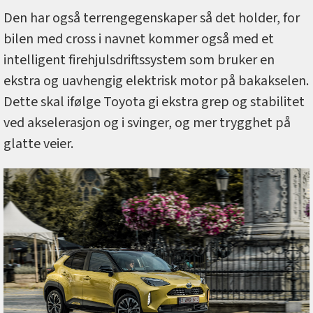
Den har også terrengegenskaper så det holder, for
bilen med cross i navnet kommer også med et
intelligent firehjulsdriftssystem som bruker en
ekstra og uavhengig elektrisk motor på bakakselen.
Dette skal ifølge Toyota gi ekstra grep og stabilitet
ved akselerasjon og i svinger, og mer trygghet på
glatte veier.