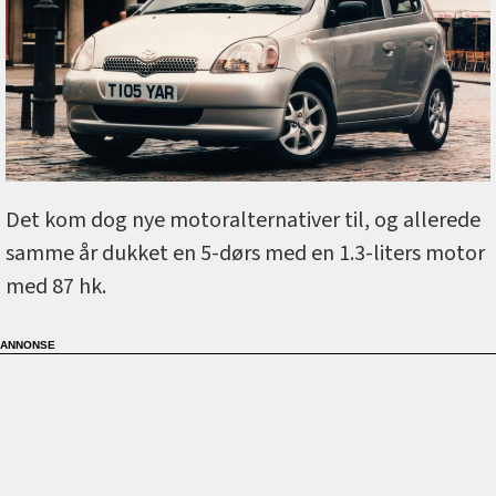
Det kom dog nye motoralternativer til, og allerede
samme år dukket en 5-dørs med en 1.3-liters motor
med 87 hk.