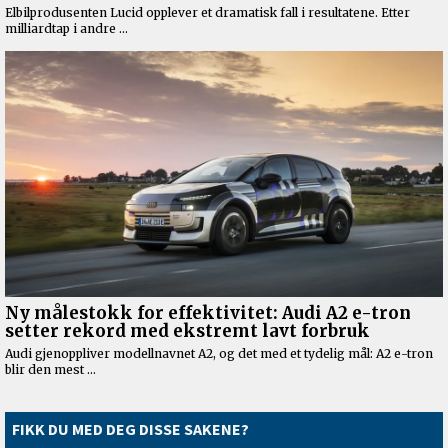
FIKK DU MED DEG DISSE SAKENE?