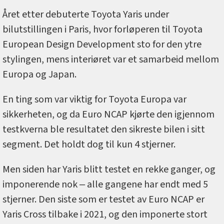
Året etter debuterte Toyota Yaris under
bilutstillingen i Paris, hvor forløperen til Toyota
European Design Development sto for den ytre
stylingen, mens interiøret var et samarbeid mellom
Europa og Japan.
En ting som var viktig for Toyota Europa var
sikkerheten, og da Euro NCAP kjørte den igjennom
testkverna ble resultatet den sikreste bilen i sitt
segment. Det holdt dog til kun 4 stjerner.
Men siden har Yaris blitt testet en rekke ganger, og
imponerende nok ‒ alle gangene har endt med 5
stjerner. Den siste som er testet av Euro NCAP er
Yaris Cross tilbake i 2021, og den imponerte stort