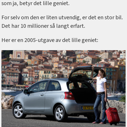
som ja, betyr det lille geniet.
For selv om den er liten utvendig, er det en stor bil.
Det har 10 millioner så langt erfart.
Her er en 2005-utgave av det lille geniet: