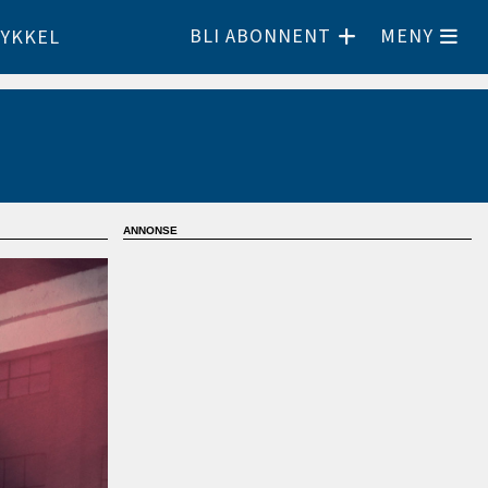
BLI ABONNENT
MENY
YKKEL