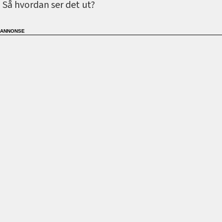
Så hvordan ser det ut?