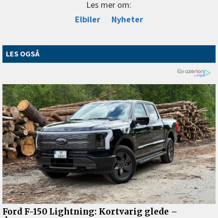
Les mer om:
Elbiler
Nyheter
LES OGSÅ