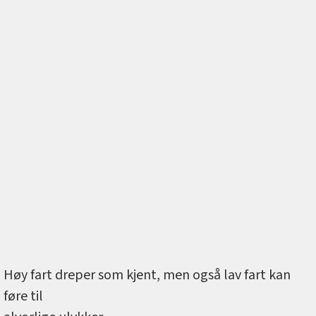
Høy fart dreper som kjent, men også lav fart kan
føre til