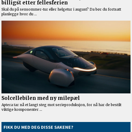
FIKK DU MED DEG DISSE SAKENE?