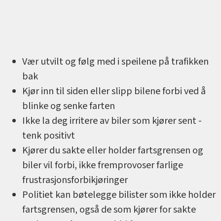
Vær utvilt og følg med i speilene på trafikken
bak
Kjør inn til siden eller slipp bilene forbi ved å
blinke og senke farten
Ikke la deg irritere av biler som kjører sent -
tenk positivt
Kjører du sakte eller holder fartsgrensen og
biler vil forbi, ikke fremprovoser farlige
frustrasjonsforbikjøringer
Politiet kan bøtelegge bilister som ikke holder
fartsgrensen, også de som kjører for sakte