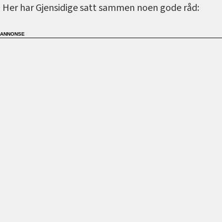
Her har Gjensidige satt sammen noen gode råd: