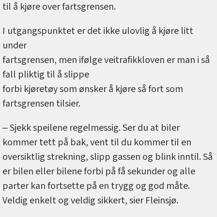
til å kjøre over fartsgrensen.
I utgangspunktet er det ikke ulovlig å kjøre litt
under
fartsgrensen, men ifølge veitrafikkloven er man i så
fall pliktig til å slippe
forbi kjøretøy som ønsker å kjøre så fort som
fartsgrensen tilsier.
‒ Sjekk speilene regelmessig. Ser du at biler
kommer tett på bak, vent til du kommer til en
oversiktlig strekning, slipp gassen og blink inntil. Så
er bilen eller bilene forbi på få sekunder og alle
parter kan fortsette på en trygg og god måte.
Veldig enkelt og veldig sikkert, sier Fleinsjø.