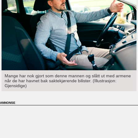
Mange har nok gjort som denne mannen og slått ut med armene
når de har havnet bak saktekjørende bilister. (Illustrasjon:
Gjensidige)