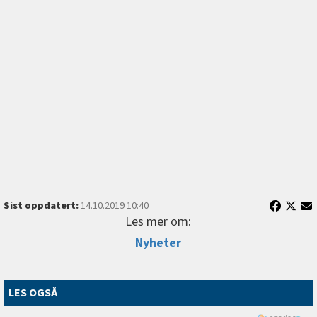
Sist oppdatert:
14.10.2019 10:40
Les mer om:
Nyheter
LES OGSÅ