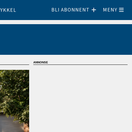
BLI ABONNENT
MENY
YKKEL