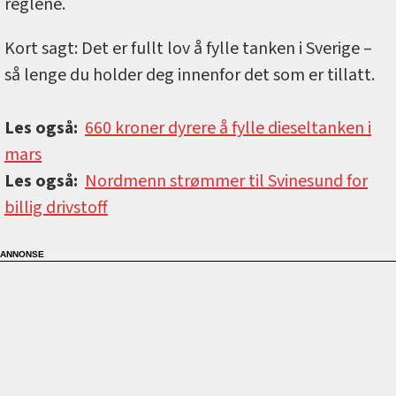
reglene.
Kort sagt: Det er fullt lov å fylle tanken i Sverige –
så lenge du holder deg innenfor det som er tillatt.
Les også:
660 kroner dyrere å fylle dieseltanken i
mars
Les også:
Nordmenn strømmer til Svinesund for
billig drivstoff