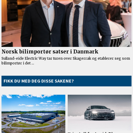
FIKK DU MED DEG DISSE SAKENE?