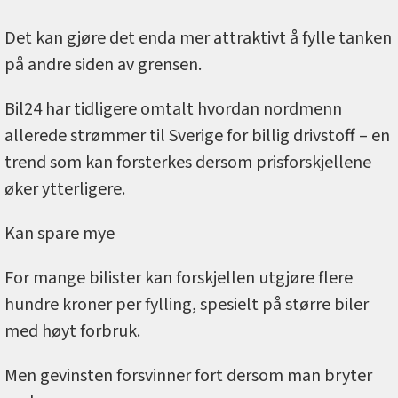
Det kan gjøre det enda mer attraktivt å fylle tanken
på andre siden av grensen.
Bil24 har tidligere omtalt hvordan nordmenn
allerede strømmer til Sverige for billig drivstoff – en
trend som kan forsterkes dersom prisforskjellene
øker ytterligere.
Kan spare mye
For mange bilister kan forskjellen utgjøre flere
hundre kroner per fylling, spesielt på større biler
med høyt forbruk.
Men gevinsten forsvinner fort dersom man bryter