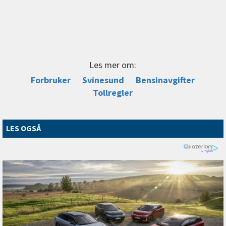
Les mer om:
Forbruker
Svinesund
Bensinavgifter
Tollregler
LES OGSÅ