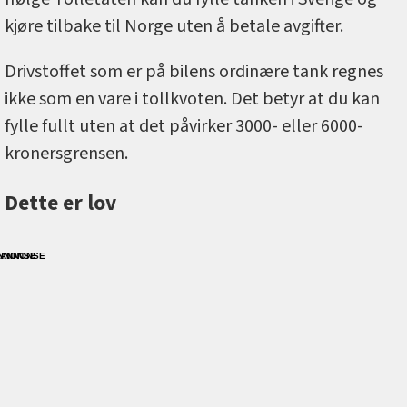
kjøre tilbake til Norge uten å betale avgifter.
Drivstoffet som er på bilens ordinære tank regnes
ikke som en vare i tollkvoten. Det betyr at du kan
fylle fullt uten at det påvirker 3000- eller 6000-
kronersgrensen.
Dette er lov