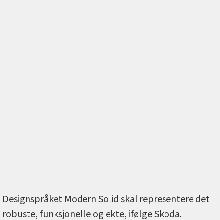
Designspråket Modern Solid skal representere det
robuste, funksjonelle og ekte, ifølge Skoda.