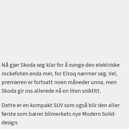
Nå gjør Skoda seg klar for å svinge den elektriske
rockefoten enda mer, for Elroq nærmer seg. Vel,
premieren er fortsatt noen måneder unna, men
Skoda gir oss allerede nå en liten sniktitt.
Dette er en kompakt SUV som også blir den aller
første som bærer bilmerkets nye Modern Solid-
design.