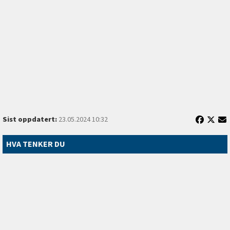
Sist oppdatert:
23.05.2024 10:32
HVA TENKER DU