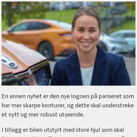
En annen nyhet er den nye logoen på panseret som
har mer skarpe konturer, og dette skal understreke
et nytt og mer robust utseende.
I tillegg er bilen utstyrt med store hjul som skal