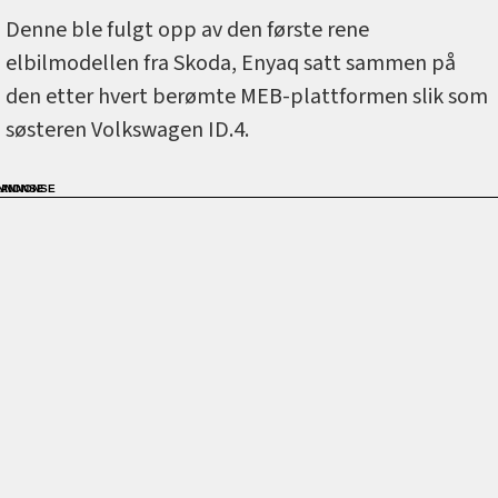
Denne ble fulgt opp av den første rene
elbilmodellen fra Skoda, Enyaq satt sammen på
den etter hvert berømte MEB-plattformen slik som
søsteren Volkswagen ID.4.