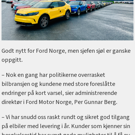
Godt nytt for Ford Norge, men sjefen sjøl er ganske
oppgitt.
– Nok en gang har politikerne overrasket
bilbransjen og kundene med store foreslåtte
endringer på kort varsel, sier administrerende
direktør i Ford Motor Norge, Per Gunnar Berg.
– Vi har snudd oss raskt rundt og sikret god tilgang
på elbiler med levering i år. Kunder som kjenner sin