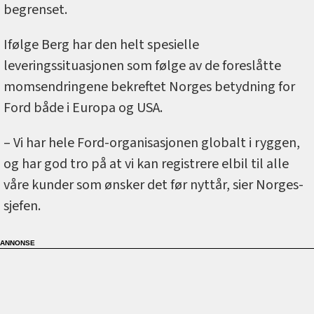
begrenset.
Ifølge Berg har den helt spesielle
leveringssituasjonen som følge av de foreslåtte
momsendringene bekreftet Norges betydning for
Ford både i Europa og USA.
– Vi har hele Ford-organisasjonen globalt i ryggen,
og har god tro på at vi kan registrere elbil til alle
våre kunder som ønsker det før nyttår, sier Norges-
sjefen.