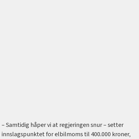
– Samtidig håper vi at regjeringen snur – setter
innslagspunktet for elbilmoms til 400.000 kroner,