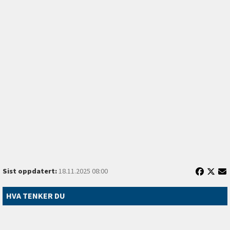
Sist oppdatert:
18.11.2025 08:00
HVA TENKER DU