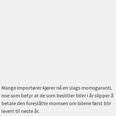
Mange importører kjører nå en slags momsgaranti,
noe som betyr at de som bestiller biler i år slipper å
betale den foreslåtte momsen om bilene først blir
levert til neste år.