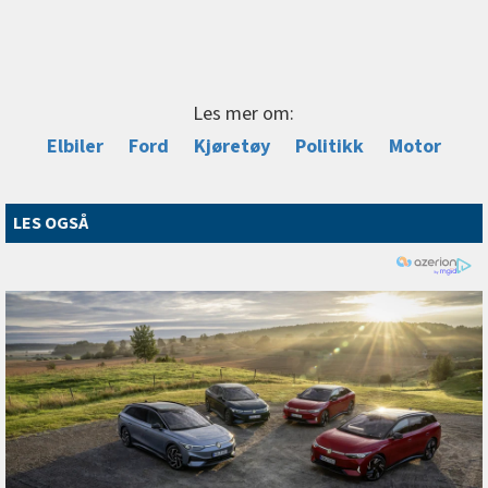
Les mer om:
Elbiler
Ford
Kjøretøy
Politikk
Motor
LES OGSÅ