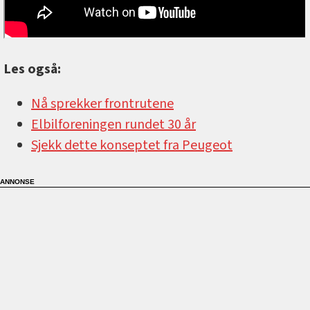
Les også:
Nå sprekker frontrutene
Elbilforeningen rundet 30 år
Sjekk dette konseptet fra Peugeot