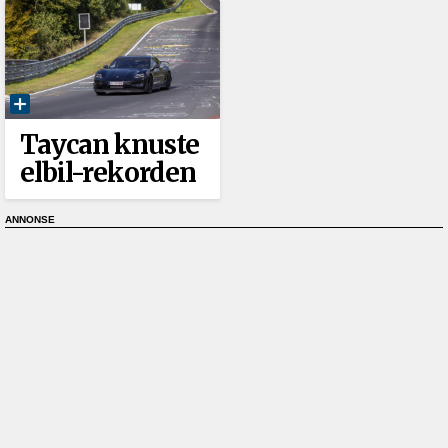
Taycan knuste
elbil-rekorden