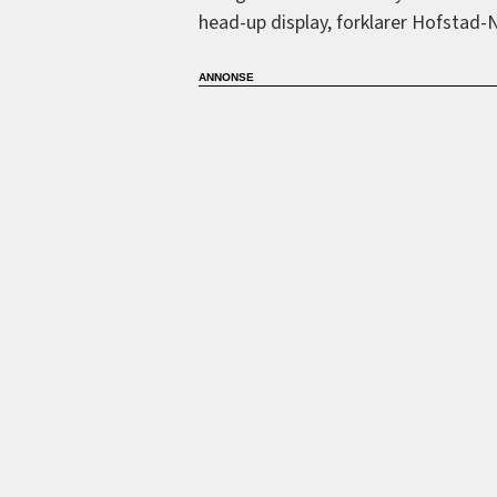
head-up display, forklarer Hofstad-N