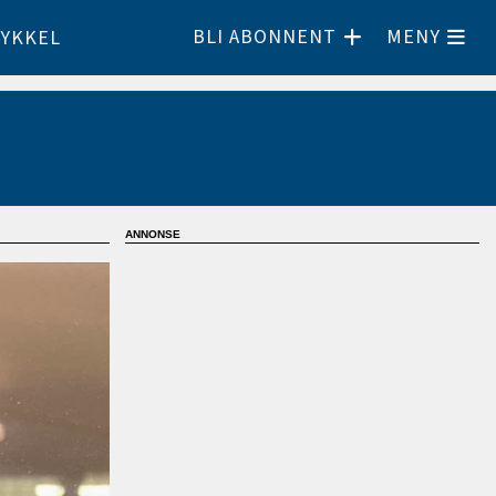
BLI ABONNENT
MENY
YKKEL