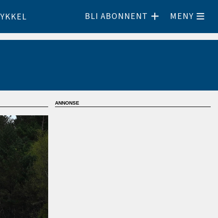
BLI ABONNENT
MENY
YKKEL