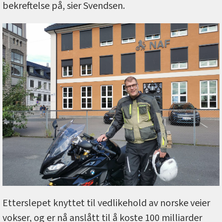
bekreftelse på, sier Svendsen.
Etterslepet knyttet til vedlikehold av norske veier
vokser, og er nå anslått til å koste 100 milliarder