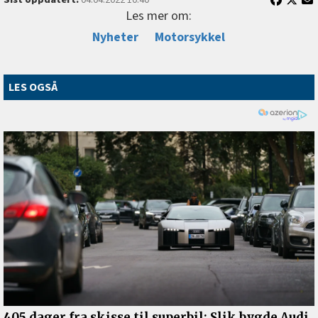
Les mer om:
Nyheter
Motorsykkel
LES OGSÅ