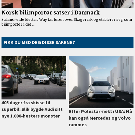
FIKK DU MED DEG DISSE SAKENE?
405 dager fra skisse til
superbil: Slik bygde Audi sitt
Etter Polestar-nekt i USA: Nå
nye 1.000-hesters monster
kan også Mercedes og Volvo
rammes