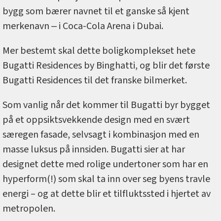
bygg som bærer navnet til et ganske så kjent
merkenavn ‒ i Coca-Cola Arena i Dubai.
Mer bestemt skal dette boligkomplekset hete
Bugatti Residences by Binghatti, og blir det første
Bugatti Residences til det franske bilmerket.
Som vanlig når det kommer til Bugatti byr bygget
på et oppsiktsvekkende design med en svært
særegen fasade, selvsagt i kombinasjon med en
masse luksus på innsiden. Bugatti sier at har
designet dette med rolige undertoner som har en
hyperform(!) som skal ta inn over seg byens travle
energi – og at dette blir et tilfluktssted i hjertet av
metropolen.