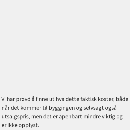
Vi har prøvd å finne ut hva dette faktisk koster, både
når det kommer til byggingen og selvsagt også
utsalgspris, men det er åpenbart mindre viktig og
er ikke opplyst.