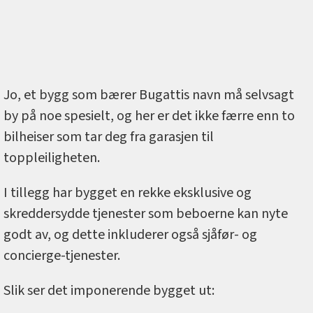
Jo, et bygg som bærer Bugattis navn må selvsagt
by på noe spesielt, og her er det ikke færre enn to
bilheiser som tar deg fra garasjen til
toppleiligheten.
I tillegg har bygget en rekke eksklusive og
skreddersydde tjenester som beboerne kan nyte
godt av, og dette inkluderer også sjåfør- og
concierge-tjenester.
Slik ser det imponerende bygget ut: