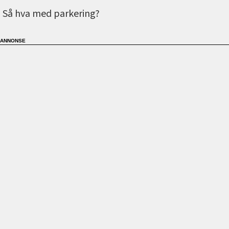
Så hva med parkering?