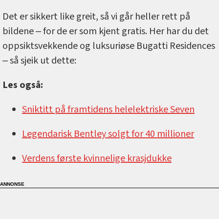
Det er sikkert like greit, så vi går heller rett på
bildene ‒ for de er som kjent gratis. Her har du det
oppsiktsvekkende og luksuriøse Bugatti Residences
‒ så sjeik ut dette:
Les også:
Sniktitt på framtidens helelektriske Seven
Legendarisk Bentley solgt for 40 millioner
Verdens første kvinnelige krasjdukke