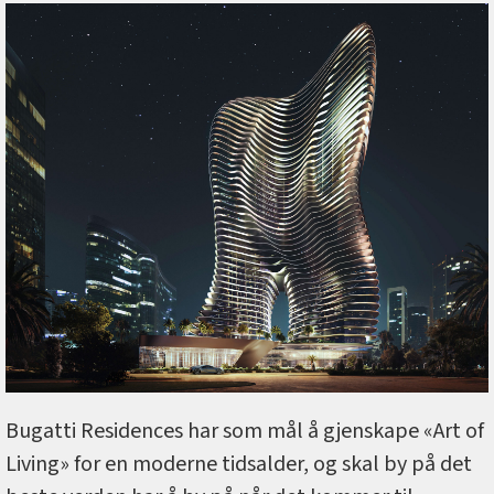
Bugatti Residences har som mål å gjenskape «Art of
Living» for en moderne tidsalder, og skal by på det