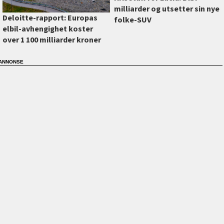
milliarder og utsetter sin nye
Deloitte-rapport: Europas
folke-SUV
elbil-avhengighet koster
over 1 100 milliarder kroner