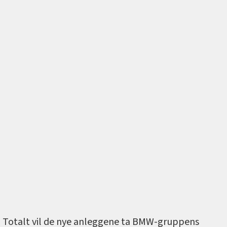
Totalt vil de nye anleggene ta BMW-gruppens