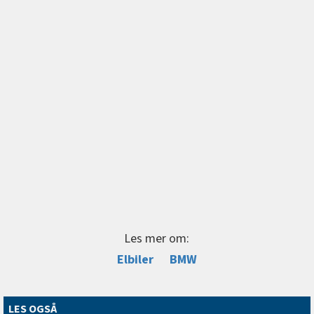
Les mer om:
Elbiler
BMW
LES OGSÅ