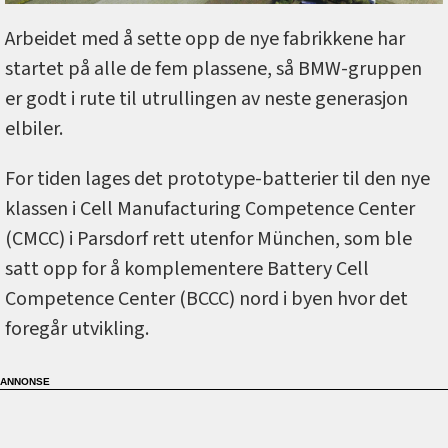
Arbeidet med å sette opp de nye fabrikkene har
startet på alle de fem plassene, så BMW-gruppen
er godt i rute til utrullingen av neste generasjon
elbiler.
For tiden lages det prototype-batterier til den nye
klassen i Cell Manufacturing Competence Center
(CMCC) i Parsdorf rett utenfor München, som ble
satt opp for å komplementere Battery Cell
Competence Center (BCCC) nord i byen hvor det
foregår utvikling.