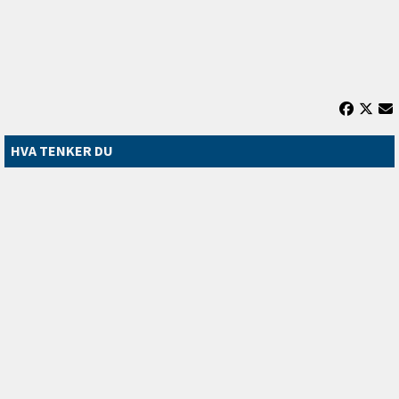
HVA TENKER DU