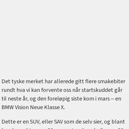
Det tyske merket har allerede gitt flere smakebiter
rundt hva vi kan forvente oss når startskuddet går
til neste år, og den foreløpig siste kom i mars ‒ en
BMW Vision Neue Klasse X.
Dette er en SUV, eller SAV som de selv sier, og blant