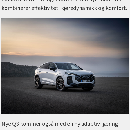
kombinerer effektivitet, kjøredynamikk og komfort.
Nye Q3 kommer også med en ny adaptiv fjæring