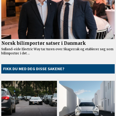
FIKK DU MED DEG DISSE SAKENE?