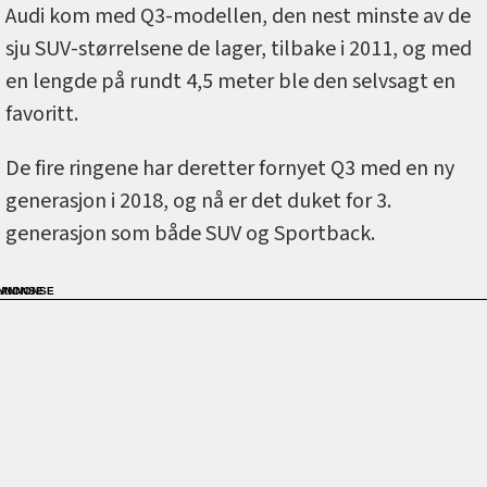
Audi kom med Q3-modellen, den nest minste av de
sju SUV-størrelsene de lager, tilbake i 2011, og med
en lengde på rundt 4,5 meter ble den selvsagt en
favoritt.
De fire ringene har deretter fornyet Q3 med en ny
generasjon i 2018, og nå er det duket for 3.
generasjon som både SUV og Sportback.