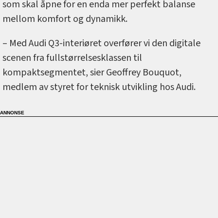
som skal åpne for en enda mer perfekt balanse
mellom komfort og dynamikk.
– Med Audi Q3-interiøret overfører vi den digitale
scenen fra fullstørrelsesklassen til
kompaktsegmentet, sier Geoffrey Bouquot,
medlem av styret for teknisk utvikling hos Audi.