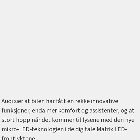
Audi sier at bilen har fått en rekke innovative
funksjoner, enda mer komfort og assistenter, og at
stort hopp når det kommer til lysene med den nye
mikro-LED-teknologien i de digitale Matrix LED-
frontlyktene.