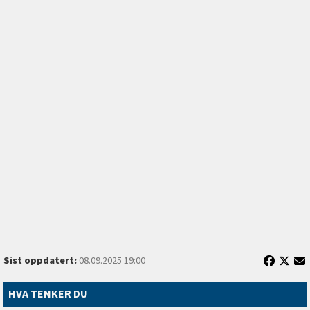
Sist oppdatert:
08.09.2025 19:00
HVA TENKER DU