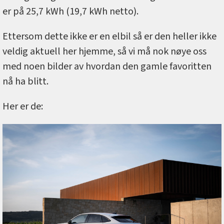
er på 25,7 kWh (19,7 kWh netto).
Ettersom dette ikke er en elbil så er den heller ikke
veldig aktuell her hjemme, så vi må nok nøye oss
med noen bilder av hvordan den gamle favoritten
nå ha blitt.
Her er de: