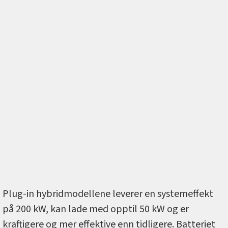
Plug-in hybridmodellene leverer en systemeffekt
på 200 kW, kan lade med opptil 50 kW og er
kraftigere og mer effektive enn tidligere. Batteriet