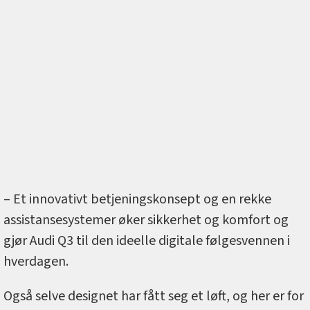
– Et innovativt betjeningskonsept og en rekke
assistansesystemer øker sikkerhet og komfort og
gjør Audi Q3 til den ideelle digitale følgesvennen i
hverdagen.
Også selve designet har fått seg et løft, og her er for