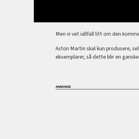
Men vi vet iallfall litt om den kom
Aston Martin skal kun produsere, sel
eksemplarer, så dette blir en ganske 