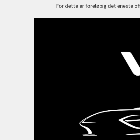
For dette er foreløpig det eneste off