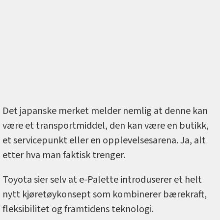
Det japanske merket melder nemlig at denne kan
være et transportmiddel, den kan være en butikk,
et servicepunkt eller en opplevelsesarena. Ja, alt
etter hva man faktisk trenger.
Toyota sier selv at e-Palette introduserer et helt
nytt kjøretøykonsept som kombinerer bærekraft,
fleksibilitet og framtidens teknologi.