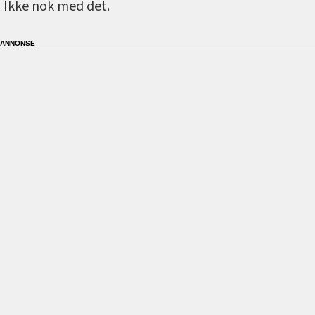
Ikke nok med det.