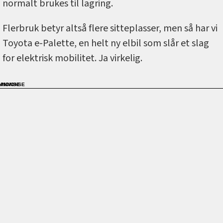
normalt brukes til lagring.
Flerbruk betyr altså flere sitteplasser, men så har vi
Toyota e-Palette, en helt ny elbil som slår et slag
for elektrisk mobilitet. Ja virkelig.