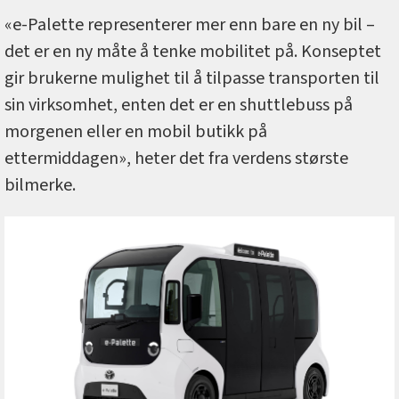
«e-Palette representerer mer enn bare en ny bil –
det er en ny måte å tenke mobilitet på. Konseptet
gir brukerne mulighet til å tilpasse transporten til
sin virksomhet, enten det er en shuttlebuss på
morgenen eller en mobil butikk på
ettermiddagen», heter det fra verdens største
bilmerke.