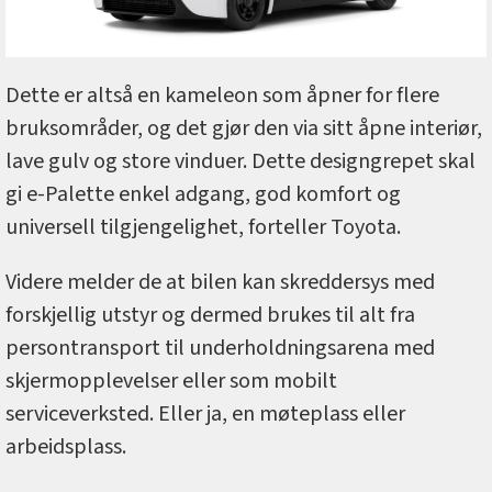
Dette er altså en kameleon som åpner for flere
bruksområder, og det gjør den via sitt åpne interiør,
lave gulv og store vinduer. Dette designgrepet skal
gi e-Palette enkel adgang, god komfort og
universell tilgjengelighet, forteller Toyota.
Videre melder de at bilen kan skreddersys med
forskjellig utstyr og dermed brukes til alt fra
persontransport til underholdningsarena med
skjermopplevelser eller som mobilt
serviceverksted. Eller ja, en møteplass eller
arbeidsplass.