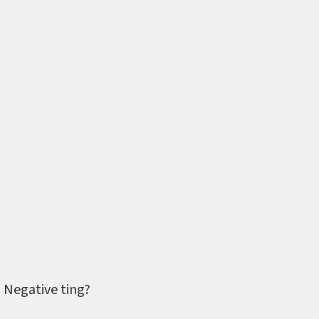
Negative ting?