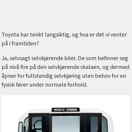
Toyota har tenkt langsiktig, og hva er det vi venter
på i framtiden?
Ja, selvsagt selvkjørende biler. De som befinner seg
på nivå fire på den selvkjørende skalaen, og dermed
åpner for fullstendig selvkjøring uten behov for en
fysisk fører under normale forhold.