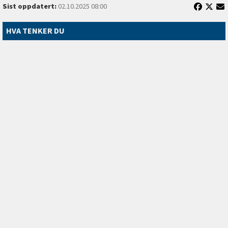
Sist oppdatert:
02.10.2025 08:00
HVA TENKER DU