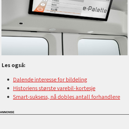
Les også:
Dalende interesse for bildeling
Historiens største varebil-kortesje
Smart-suksess, nå dobles antall forhandlere