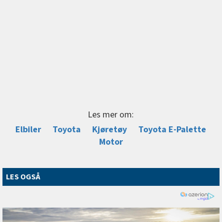
Les mer om:
Elbiler
Toyota
Kjøretøy
Toyota E-Palette
Motor
LES OGSÅ