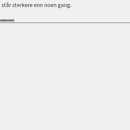
står sterkere enn noen gang.