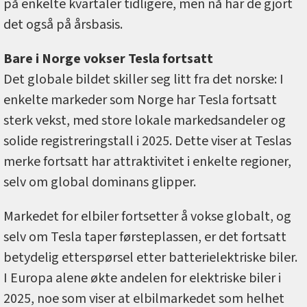
på enkelte kvartaler tidligere, men nå har de gjort
det også på årsbasis.
Bare i Norge vokser Tesla fortsatt
Det globale bildet skiller seg litt fra det norske: I
enkelte markeder som Norge har Tesla fortsatt
sterk vekst, med store lokale markedsandeler og
solide registreringstall i 2025. Dette viser at Teslas
merke fortsatt har attraktivitet i enkelte regioner,
selv om global dominans glipper.
Markedet for elbiler fortsetter å vokse globalt, og
selv om Tesla taper førsteplassen, er det fortsatt
betydelig etterspørsel etter batterielektriske biler.
I Europa alene økte andelen for elektriske biler i
2025, noe som viser at elbilmarkedet som helhet