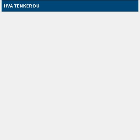
HVA TENKER DU