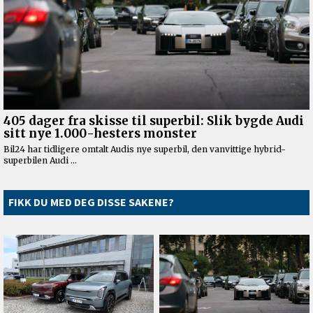
FIKK DU MED DEG DISSE SAKENE?