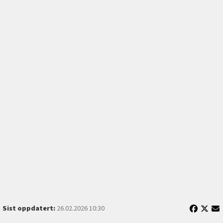
Sist oppdatert:
26.02.2026 10:30