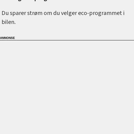
Du sparer strøm om du velger eco-programmet i
bilen.