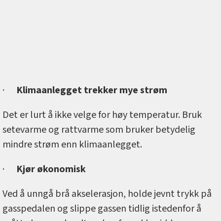
·
Klimaanlegget trekker mye strøm
Det er lurt å ikke velge for høy temperatur. Bruk
setevarme og rattvarme som bruker betydelig
mindre strøm enn klimaanlegget.
·
Kjør økonomisk
Ved å unngå brå akselerasjon, holde jevnt trykk på
gasspedalen og slippe gassen tidlig istedenfor å