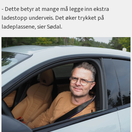
- Dette betyr at mange må legge inn ekstra
ladestopp underveis. Det øker trykket på
ladeplassene, sier Sødal.