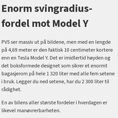
Enorm svingradius-
fordel mot Model Y
PV5 ser massiv ut på bildene, men med en lengde
på 4,69 meter er den faktisk 10 centimeter kortere
enn en Tesla Model Y. Det er imidlertid høyden og
det boksformede designet som sikrer et enormt
bagasjerom på hele 1 320 liter med alle fem setene
i bruk. Legger du ned setene, har du 2 300 liter til
rådighet.
En av bilens aller største fordeler i hverdagen er
likevel manøvrerbarheten.