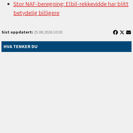
Stor NAF-beregning: Elbil-rekkevidde har blitt
betydelig billigere
Sist oppdatert:
25.06.2026 10:30
HVA TENKER DU