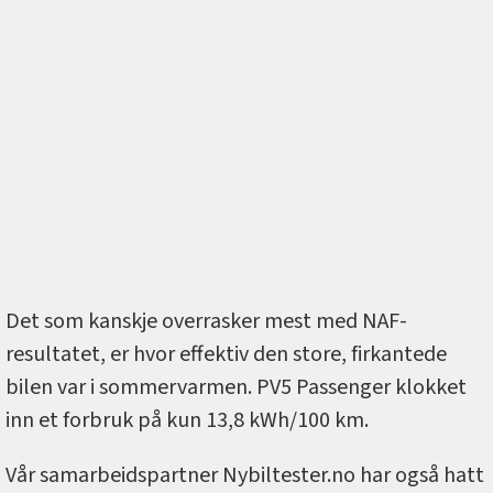
Det som kanskje overrasker mest med NAF-
resultatet, er hvor effektiv den store, firkantede
bilen var i sommervarmen. PV5 Passenger klokket
inn et forbruk på kun 13,8 kWh/100 km.
Vår samarbeidspartner Nybiltester.no har også hatt