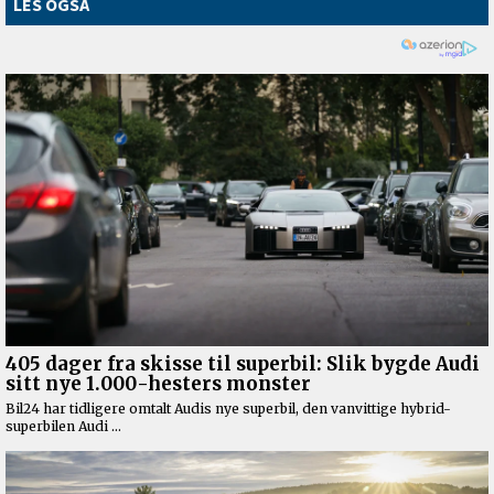
LES OGSÅ