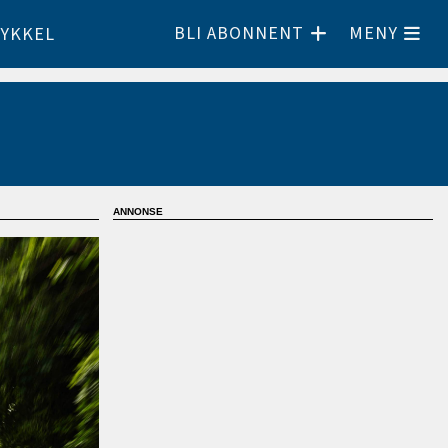
BLI ABONNENT
MENY
YKKEL