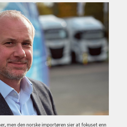
ner, men den norske importøren sier at fokuset enn