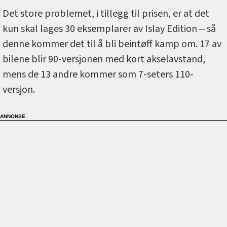
Det store problemet, i tillegg til prisen, er at det
kun skal lages 30 eksemplarer av Islay Edition ‒ så
denne kommer det til å bli beintøff kamp om. 17 av
bilene blir 90-versjonen med kort akselavstand,
mens de 13 andre kommer som 7-seters 110-
versjon.