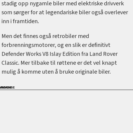
stadig opp nygamle biler med elektriske drivverk
som sørger for at legendariske biler også overlever
inn i framtiden.
Men det finnes også retrobiler med
forbrenningsmotorer, og en slik er definitivt
Defender Works V8 Islay Edition fra Land Rover
Classic. Mer tilbake til røttene er det vel knapt
mulig å komme uten å bruke originale biler.