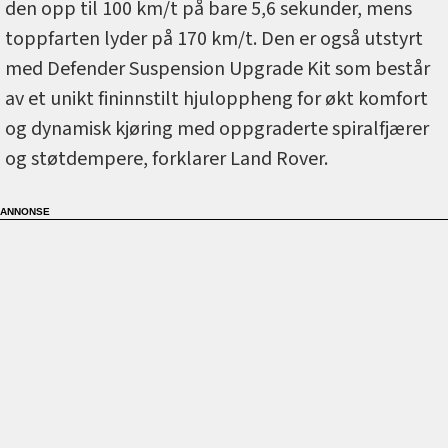
den opp til 100 km/t på bare 5,6 sekunder, mens
toppfarten lyder på 170 km/t. Den er også utstyrt
med Defender Suspension Upgrade Kit som består
av et unikt fininnstilt hjuloppheng for økt komfort
og dynamisk kjøring med oppgraderte spiralfjærer
og støtdempere, forklarer Land Rover.