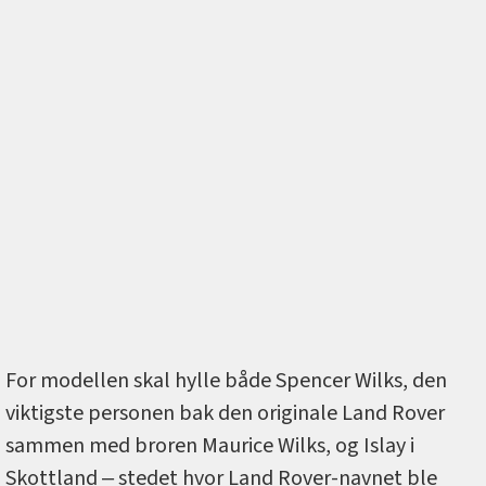
For modellen skal hylle både Spencer Wilks, den
viktigste personen bak den originale Land Rover
sammen med broren Maurice Wilks, og Islay i
Skottland ‒ stedet hvor Land Rover-navnet ble