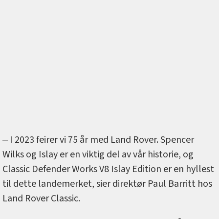
‒ I 2023 feirer vi 75 år med Land Rover. Spencer
Wilks og Islay er en viktig del av vår historie, og
Classic Defender Works V8 Islay Edition er en hyllest
til dette landemerket, sier direktør Paul Barritt hos
Land Rover Classic.