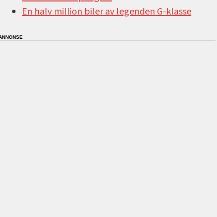
En halv million biler av legenden G-klasse