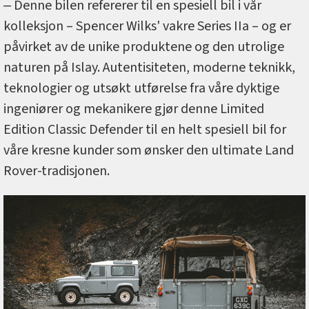
‒ Denne bilen refererer til en spesiell bil i vår
kolleksjon – Spencer Wilks' vakre Series IIa – og er
påvirket av de unike produktene og den utrolige
naturen på Islay. Autentisiteten, moderne teknikk,
teknologier og utsøkt utførelse fra våre dyktige
ingeniører og mekanikere gjør denne Limited
Edition Classic Defender til en helt spesiell bil for
våre kresne kunder som ønsker den ultimate Land
Rover-tradisjonen.