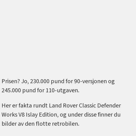
Prisen? Jo, 230.000 pund for 90-versjonen og
245.000 pund for 110-utgaven.
Her er fakta rundt Land Rover Classic Defender
Works V8 Islay Edition, og under disse finner du
bilder av den flotte retrobilen.