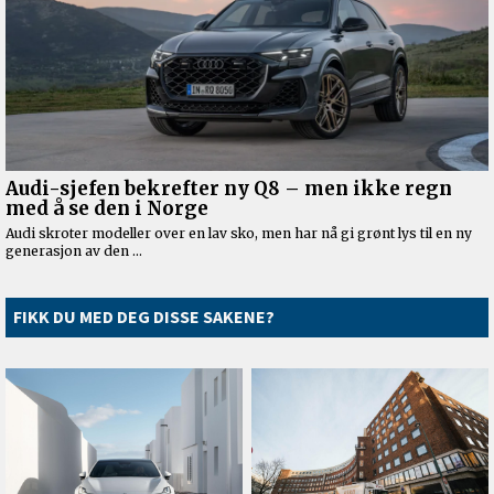
FIKK DU MED DEG DISSE SAKENE?