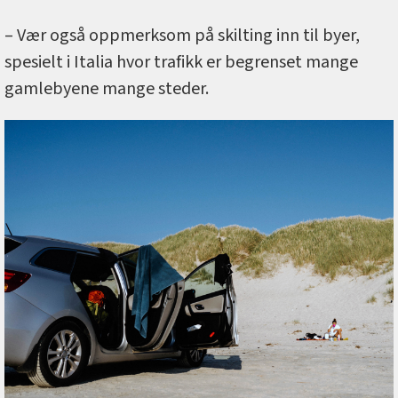
– Vær også oppmerksom på skilting inn til byer,
spesielt i Italia hvor trafikk er begrenset mange
gamlebyene mange steder.