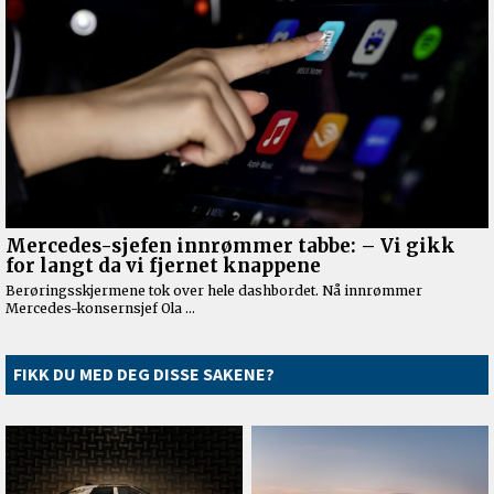
FIKK DU MED DEG DISSE SAKENE?