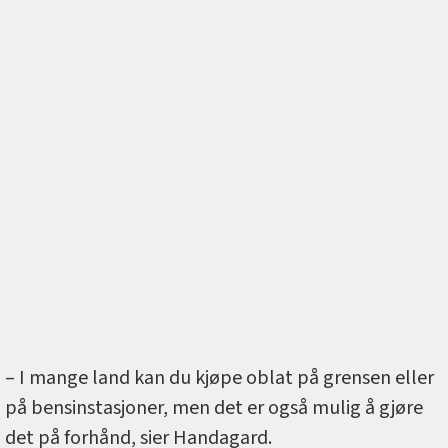
– I mange land kan du kjøpe oblat på grensen eller
på bensinstasjoner, men det er også mulig å gjøre
det på forhånd, sier Handagard.