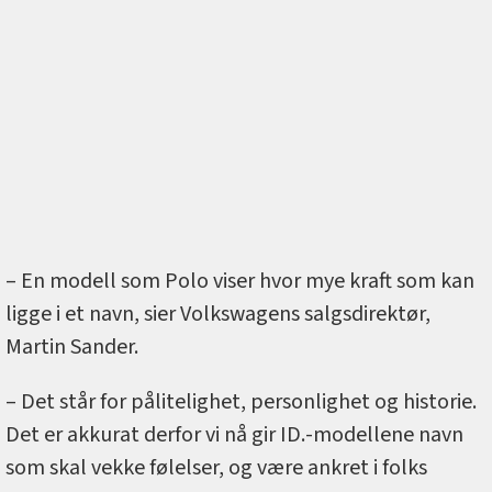
– En modell som Polo viser hvor mye kraft som kan
ligge i et navn, sier Volkswagens salgsdirektør,
Martin Sander.
– Det står for pålitelighet, personlighet og historie.
Det er akkurat derfor vi nå gir ID.-modellene navn
som skal vekke følelser, og være ankret i folks