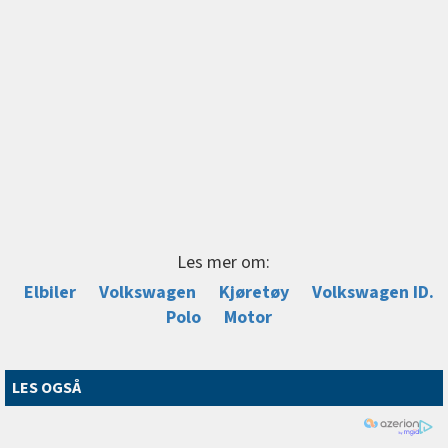
Les mer om:
Elbiler
Volkswagen
Kjøretøy
Volkswagen ID.
Polo
Motor
LES OGSÅ