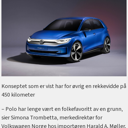
Konseptet som er vist har for øvrig en rekkevidde på
450 kilometer
– Polo har lenge vært en folkefavoritt av en grunn,
sier Simona Trombetta, merkedirektør for
Volkswagen Norge hos importøren Harald A. Møller.