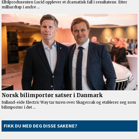
FIKK DU MED DEG DISSE SAKENE?