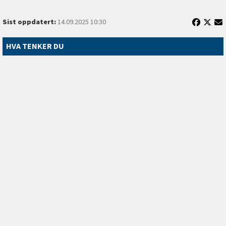
Sist oppdatert:
14.09.2025 10:30
HVA TENKER DU