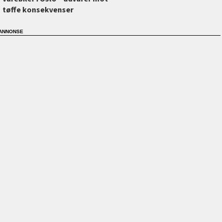
tøffe konsekvenser