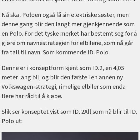
Nå skal Poloen også få sin elektriske søster, men
denne gang blir den langt mer gjenkjennende som
en Polo. For det tyske merket har bestemt seg for å
gjøre om navnestrategien for elbilene, som nå går
fra tall til navn. Som kommende ID. Polo.
Denne er i konseptform kjent som ID.2, en 4,05
meter lang bil, og blir den første i en annen ny
Volkswagen-strategi, rimelige elbiler som enda
flere har råd til å kjøpe.
Slik ser konseptet vist som ID. 2All som nå blir til ID.
Polo ut: