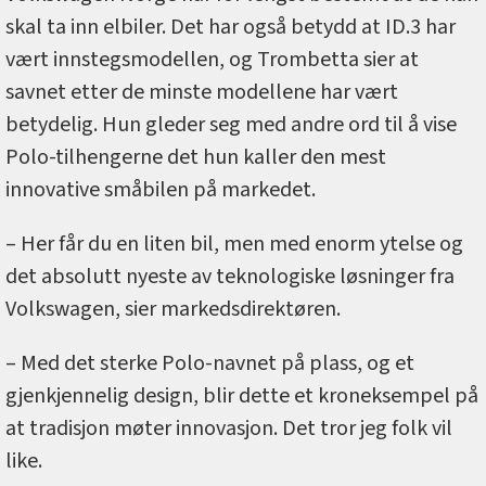
skal ta inn elbiler. Det har også betydd at ID.3 har
vært innstegsmodellen, og Trombetta sier at
savnet etter de minste modellene har vært
betydelig. Hun gleder seg med andre ord til å vise
Polo-tilhengerne det hun kaller den mest
innovative småbilen på markedet.
– Her får du en liten bil, men med enorm ytelse og
det absolutt nyeste av teknologiske løsninger fra
Volkswagen, sier markedsdirektøren.
– Med det sterke Polo-navnet på plass, og et
gjenkjennelig design, blir dette et kroneksempel på
at tradisjon møter innovasjon. Det tror jeg folk vil
like.