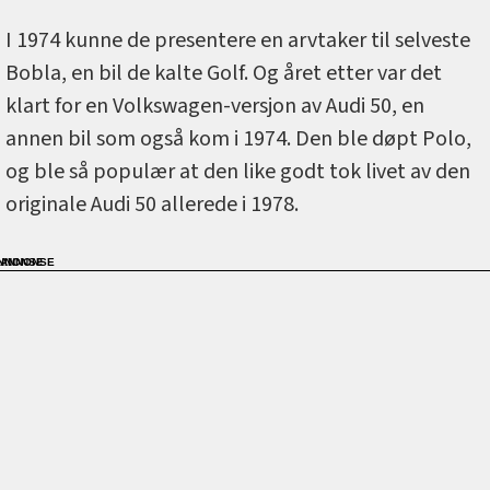
I 1974 kunne de presentere en arvtaker til selveste
Bobla, en bil de kalte Golf. Og året etter var det
klart for en Volkswagen-versjon av Audi 50, en
annen bil som også kom i 1974. Den ble døpt Polo,
og ble så populær at den like godt tok livet av den
originale Audi 50 allerede i 1978.