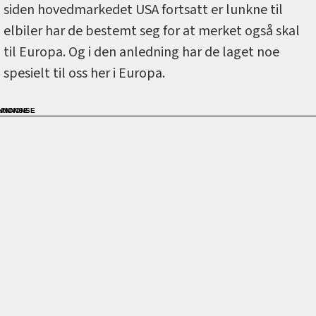
siden hovedmarkedet USA fortsatt er lunkne til
elbiler har de bestemt seg for at merket også skal
til Europa. Og i den anledning har de laget noe
spesielt til oss her i Europa.