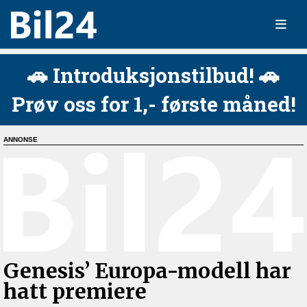
🚗 Introduksjonstilbud! 🚗
Prøv oss for 1,- første måned!
Genesis’ Europa-modell har
hatt premiere