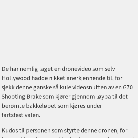
De har nemlig laget en dronevideo som selv
Hollywood hadde nikket anerkjennende til, for
sjekk denne ganske så kule videosnutten av en G70
Shooting Brake som kjører gjennom løypa til det
berømte bakkeløpet som kjøres under
fartsfestivalen.
Kudos til personen som styrte denne dronen, for