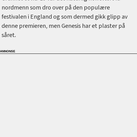
nordmenn som dro over på den populære
festivalen i England og som dermed gikk glipp av
denne premieren, men Genesis har et plaster på
såret.