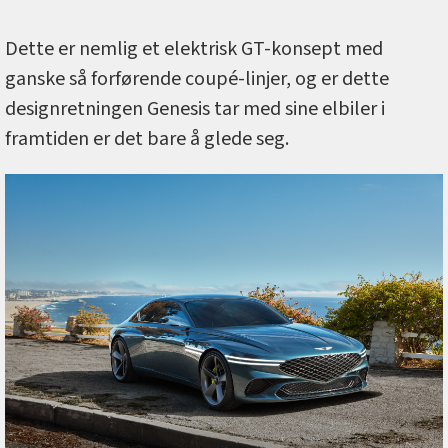
Dette er nemlig et elektrisk GT-konsept med
ganske så forførende coupé-linjer, og er dette
designretningen Genesis tar med sine elbiler i
framtiden er det bare å glede seg.