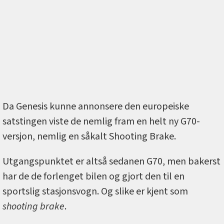
Da Genesis kunne annonsere den europeiske
satstingen viste de nemlig fram en helt ny G70-
versjon, nemlig en såkalt Shooting Brake.
Utgangspunktet er altså sedanen G70, men bakerst
har de de forlenget bilen og gjort den til en
sportslig stasjonsvogn. Og slike er kjent som
shooting brake
.