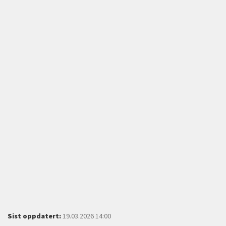
Sist oppdatert:
19.03.2026 14:00