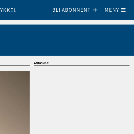
BLI ABONNENT
MENY
YKKEL