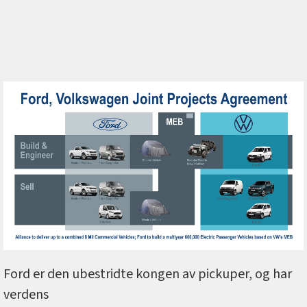
Ford er den ubestridte kongen av pickuper, og har
verdens