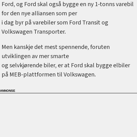
Ford, og Ford skal også bygge en ny 1-tonns varebil
for den nye alliansen som per
i dag byr på varebiler som Ford Transit og
Volkswagen Transporter.
Men kanskje det mest spennende, foruten
utviklingen av mer smarte
og selvkjørende biler, er at Ford skal bygge elbiler
på MEB-plattformen til Volkswagen.