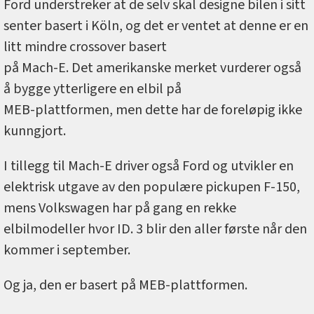
Ford understreker at de selv skal designe bilen i sitt
senter basert i Köln, og det er ventet at denne er en
litt mindre crossover basert
på Mach-E. Det amerikanske merket vurderer også
å bygge ytterligere en elbil på
MEB-plattformen, men dette har de foreløpig ikke
kunngjort.
I tillegg til Mach-E driver også Ford og utvikler en
elektrisk utgave av den populære pickupen F-150,
mens Volkswagen har på gang en rekke
elbilmodeller hvor ID. 3 blir den aller første når den
kommer i september.
Og ja, den er basert på MEB-plattformen.