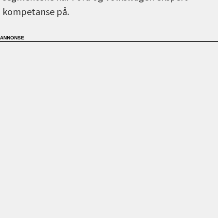
kompetanse på.