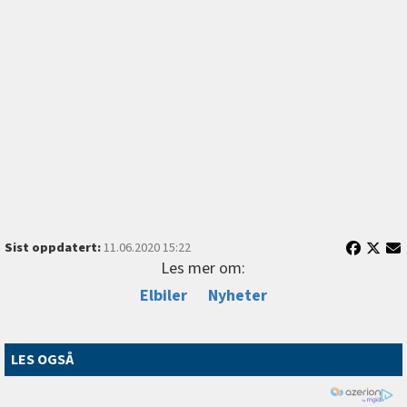
Sist oppdatert:
11.06.2020 15:22
Les mer om:
Elbiler
Nyheter
LES OGSÅ