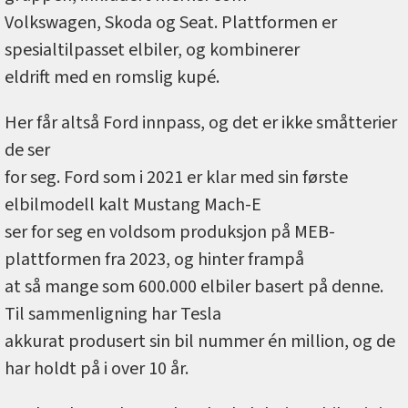
Volkswagen, Skoda og Seat. Plattformen er
spesialtilpasset elbiler, og kombinerer
eldrift med en romslig kupé.
Her får altså Ford innpass, og det er ikke småtterier
de ser
for seg. Ford som i 2021 er klar med sin første
elbilmodell kalt Mustang Mach-E
ser for seg en voldsom produksjon på MEB-
plattformen fra 2023, og hinter frampå
at så mange som 600.000 elbiler basert på denne.
Til sammenligning har Tesla
akkurat produsert sin bil nummer én million, og de
har holdt på i over 10 år.