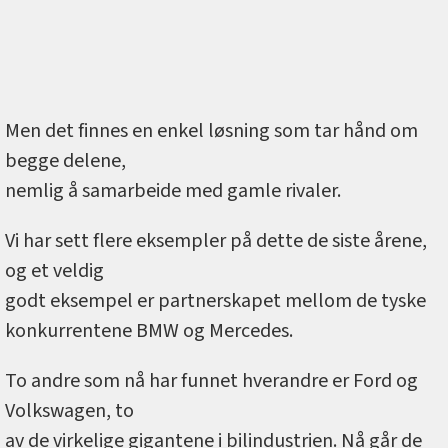
Men det finnes en enkel løsning som tar hånd om
begge delene,
nemlig å samarbeide med gamle rivaler.
Vi har sett flere eksempler på dette de siste årene,
og et veldig
godt eksempel er partnerskapet mellom de tyske
konkurrentene BMW og Mercedes.
To andre som nå har funnet hverandre er Ford og
Volkswagen, to
av de virkelige gigantene i bilindustrien. Nå går de