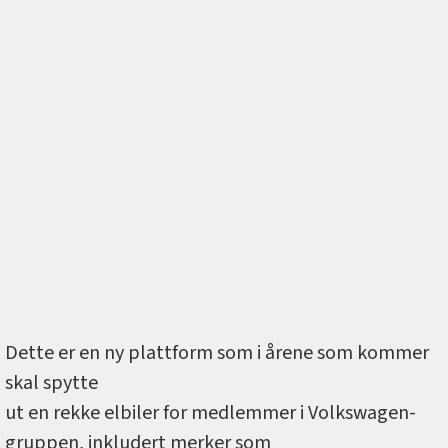
Dette er en ny plattform som i årene som kommer
skal spytte
ut en rekke elbiler for medlemmer i Volkswagen-
gruppen, inkludert merker som