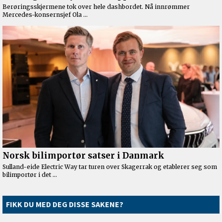
FIKK DU MED DEG DISSE SAKENE?