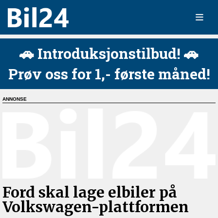
🚗 Introduksjonstilbud! 🚗
Prøv oss for 1,- første måned!
Ford skal lage elbiler på
Volkswagen-plattformen