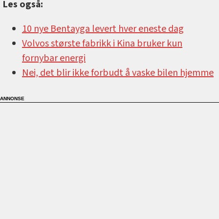
Les også:
10 nye Bentayga levert hver eneste dag
Volvos største fabrikk i Kina bruker kun
fornybar energi
Nei, det blir ikke forbudt å vaske bilen hjemme