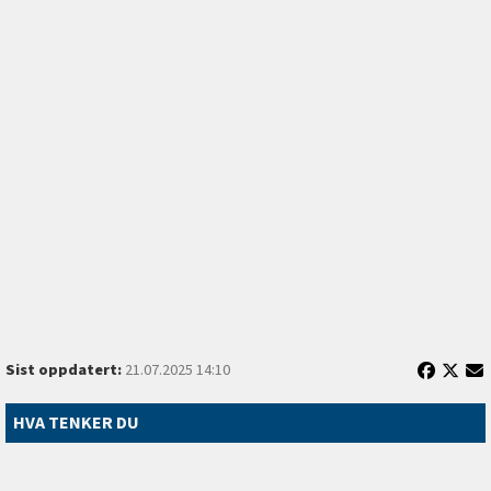
Sist oppdatert:
21.07.2025 14:10
HVA TENKER DU