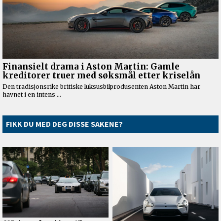
FIKK DU MED DEG DISSE SAKENE?