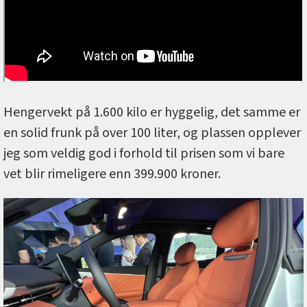
Hengervekt på 1.600 kilo er hyggelig, det samme er
en solid frunk på over 100 liter, og plassen opplever
jeg som veldig god i forhold til prisen som vi bare
vet blir rimeligere enn 399.900 kroner.