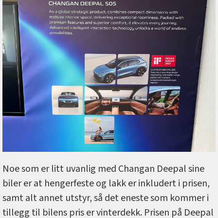
Noe som er litt uvanlig med Changan Deepal sine
biler er at hengerfeste og lakk er inkludert i prisen,
samt alt annet utstyr, så det eneste som kommer i
tillegg til bilens pris er vinterdekk. Prisen på Deepal