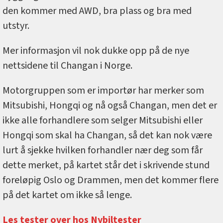
den kommer med AWD, bra plass og bra med
utstyr.
Mer informasjon vil nok dukke opp på de nye
nettsidene til Changan i Norge.
Motorgruppen som er importør har merker som
Mitsubishi, Hongqi og nå også Changan, men det er
ikke alle forhandlere som selger Mitsubishi eller
Hongqi som skal ha Changan, så det kan nok være
lurt å sjekke hvilken forhandler nær deg som får
dette merket, på kartet står det i skrivende stund
foreløpig Oslo og Drammen, men det kommer flere
på det kartet om ikke så lenge.
Les tester over hos Nybiltester