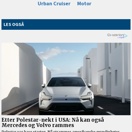
Urban Cruiser
Motor
LES OGSÅ