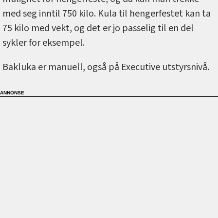
med seg inntil 750 kilo. Kula til hengerfestet kan ta
75 kilo med vekt, og det er jo passelig til en del
sykler for eksempel.
Bakluka er manuell, også på Executive utstyrsnivå.