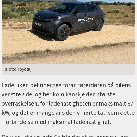
(Foto: Toyota)
Ladeluken befinner seg foran førerdøren på bilens
venstre side, og her kom kanskje den største
overraskelsen, for ladehastigheten er maksimalt 67
kW, og det er mange år siden vi hørte tall som dette
i forbindelse med maksimal ladehastighet.