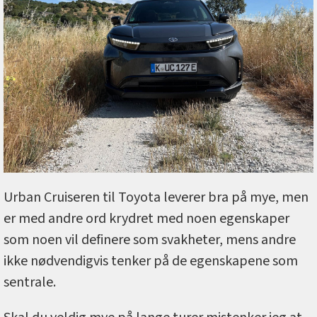
Urban Cruiseren til Toyota leverer bra på mye, men
er med andre ord krydret med noen egenskaper
som noen vil definere som svakheter, mens andre
ikke nødvendigvis tenker på de egenskapene som
sentrale.