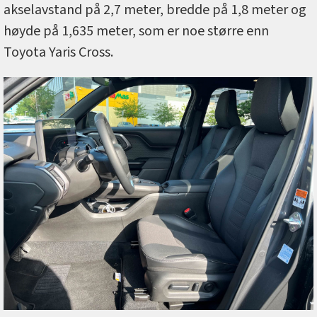
akselavstand på 2,7 meter, bredde på 1,8 meter og
høyde på 1,635 meter, som er noe større enn
Toyota Yaris Cross.