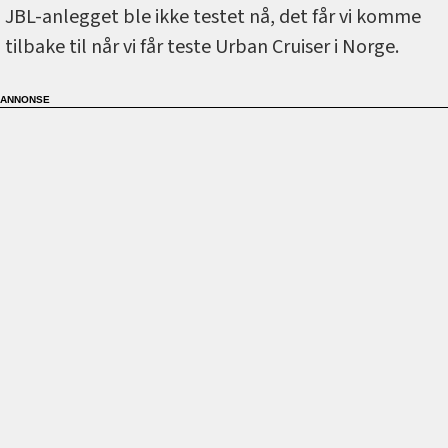
JBL-anlegget ble ikke testet nå, det får vi komme
tilbake til når vi får teste Urban Cruiser i Norge.