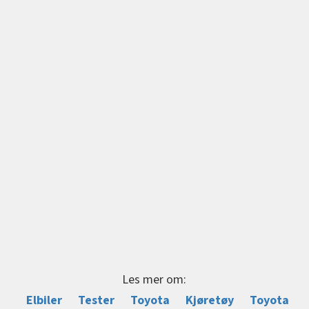
Les mer om:
Elbiler
Tester
Toyota
Kjøretøy
Toyota