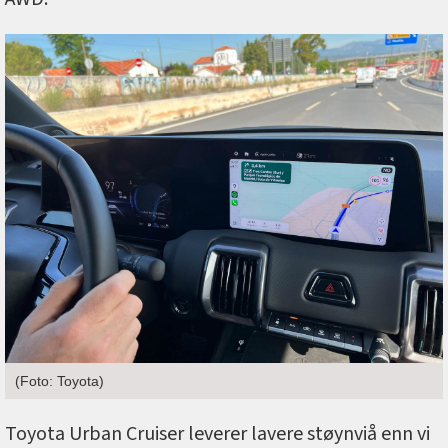
(Foto: Toyota)
Toyota Urban Cruiser leverer lavere støynviå enn vi