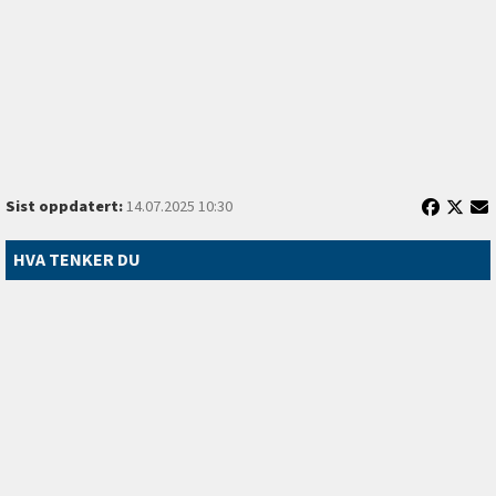
Sist oppdatert:
14.07.2025 10:30
HVA TENKER DU