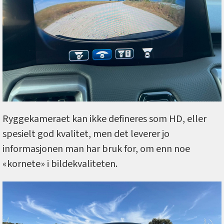
Ryggekameraet kan ikke defineres som HD, eller
spesielt god kvalitet, men det leverer jo
informasjonen man har bruk for, om enn noe
«kornete» i bildekvaliteten.