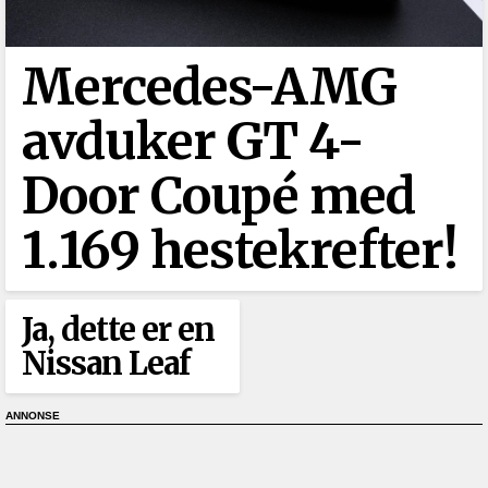
Mercedes-AMG
avduker GT 4-
Door Coupé med
1.169 hestekrefter!
Ja, dette er en
Nissan Leaf