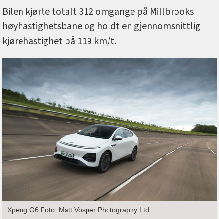
Bilen kjørte totalt 312 omgange på Millbrooks
høyhastighetsbane og holdt en gjennomsnittlig
kjørehastighet på 119 km/t.
Xpeng G6 Foto: Matt Vosper Photography Ltd