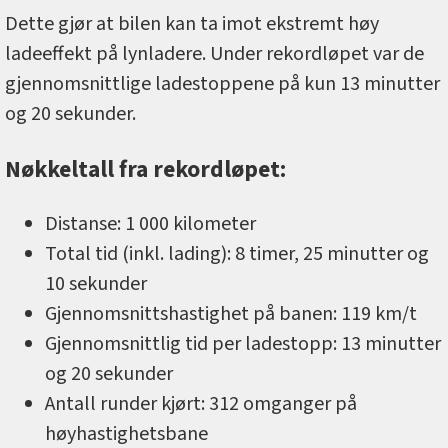
Dette gjør at bilen kan ta imot ekstremt høy
ladeeffekt på lynladere. Under rekordløpet var de
gjennomsnittlige ladestoppene på kun 13 minutter
og 20 sekunder.
Nøkkeltall fra rekordløpet:
Distanse: 1 000 kilometer
Total tid (inkl. lading): 8 timer, 25 minutter og
10 sekunder
Gjennomsnittshastighet på banen: 119 km/t
Gjennomsnittlig tid per ladestopp: 13 minutter
og 20 sekunder
Antall runder kjørt: 312 omganger på
høyhastighetsbane