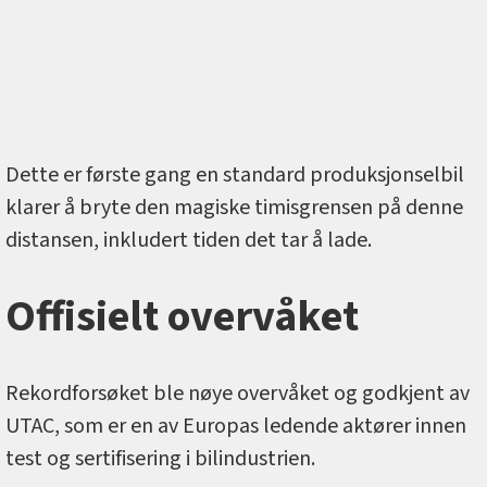
Dette er første gang en standard produksjonselbil
klarer å bryte den magiske timisgrensen på denne
distansen, inkludert tiden det tar å lade.
Offisielt overvåket
Rekordforsøket ble nøye overvåket og godkjent av
UTAC, som er en av Europas ledende aktører innen
test og sertifisering i bilindustrien.