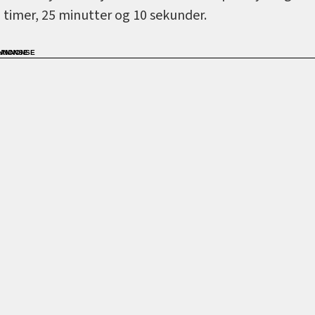
timer, 25 minutter og 10 sekunder.