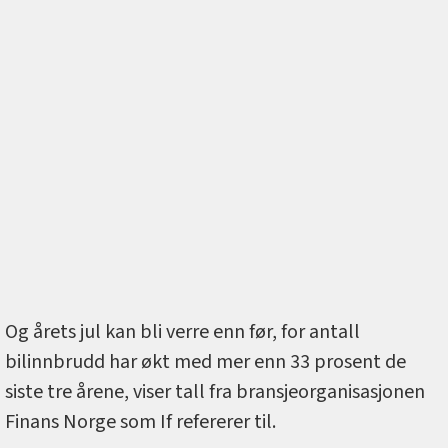
Og årets jul kan bli verre enn før, for antall
bilinnbrudd har økt med mer enn 33 prosent de
siste tre årene, viser tall fra bransjeorganisasjonen
Finans Norge som If refererer til.