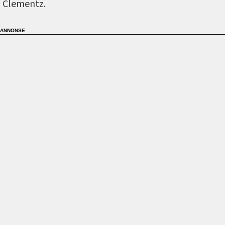
Clementz.