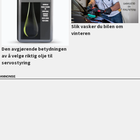
Slik vasker du bilen om
vinteren
Den avgjørende betydningen
av å velge riktig olje til
servostyring