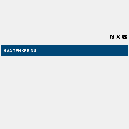
HVA TENKER DU