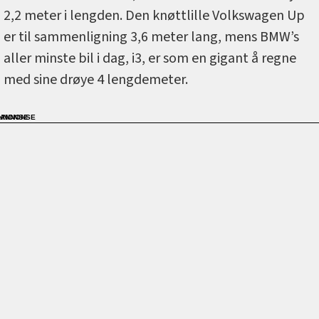
2,2 meter i lengden. Den knøttlille Volkswagen Up
er til sammenligning 3,6 meter lang, mens BMW’s
aller minste bil i dag, i3, er som en gigant å regne
med sine drøye 4 lengdemeter.