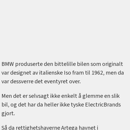
BMW produserte den bittelille bilen som originalt
var designet av italienske Iso fram til 1962, men da
var dessverre det eventyret over.
Men det er selvsagt ikke enkelt å glemme en slik
bil, og det har da heller ikke tyske ElectricBrands
gjort.
Så da rettighetshaverne Artega havnet i