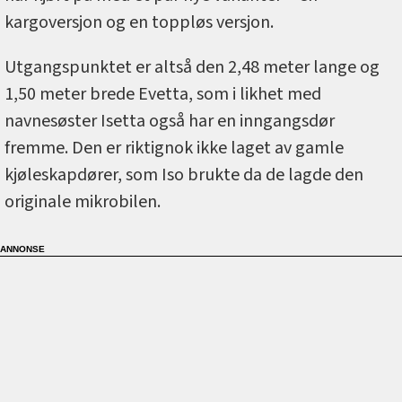
kargoversjon og en toppløs versjon.
Utgangspunktet er altså den 2,48 meter lange og
1,50 meter brede Evetta, som i likhet med
navnesøster Isetta også har en inngangsdør
fremme. Den er riktignok ikke laget av gamle
kjøleskapdører, som Iso brukte da de lagde den
originale mikrobilen.