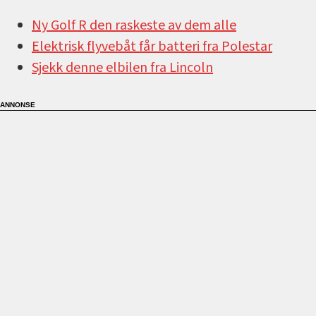
Ny Golf R den raskeste av dem alle
Elektrisk flyvebåt får batteri fra Polestar
Sjekk denne elbilen fra Lincoln