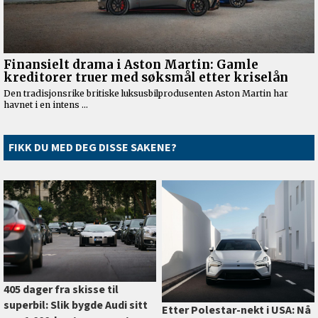
FIKK DU MED DEG DISSE SAKENE?
405 dager fra skisse til
superbil: Slik bygde Audi sitt
Etter Polestar-nekt i USA: Nå