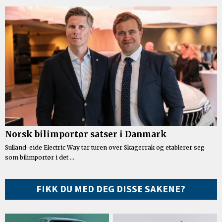
FIKK DU MED DEG DISSE SAKENE?