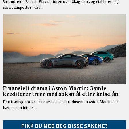
FIKK DU MED DEG DISSE SAKENE?