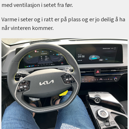
med ventilasjon i setet fra før.
Varme i seter og i ratt er på plass og er jo deilig å ha
når vinteren kommer.