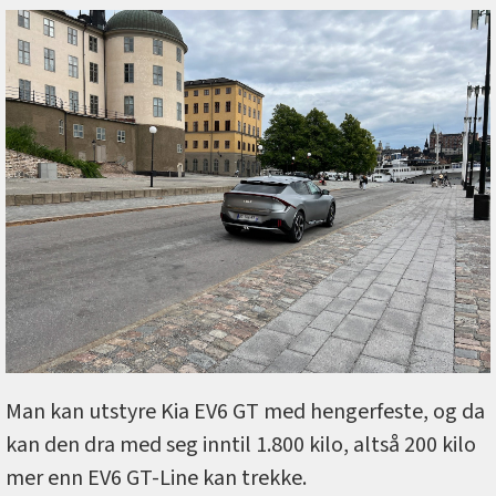
Man kan utstyre Kia EV6 GT med hengerfeste, og da
kan den dra med seg inntil 1.800 kilo, altså 200 kilo
mer enn EV6 GT-Line kan trekke.