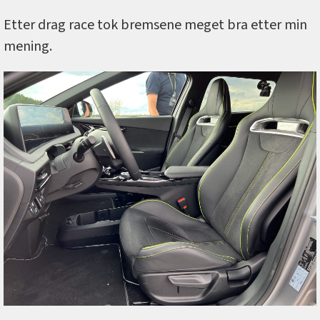
Etter drag race tok bremsene meget bra etter min
mening.