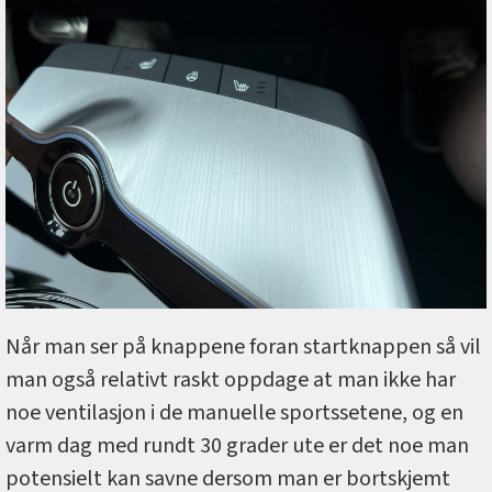
Når man ser på knappene foran startknappen så vil
man også relativt raskt oppdage at man ikke har
noe ventilasjon i de manuelle sportssetene, og en
varm dag med rundt 30 grader ute er det noe man
potensielt kan savne dersom man er bortskjemt