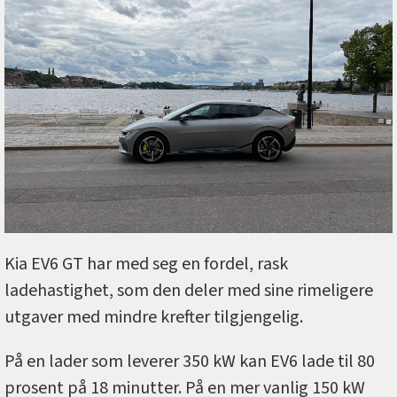
Kia EV6 GT har med seg en fordel, rask
ladehastighet, som den deler med sine rimeligere
utgaver med mindre krefter tilgjengelig.
På en lader som leverer 350 kW kan EV6 lade til 80
prosent på 18 minutter. På en mer vanlig 150 kW