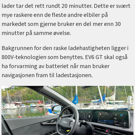
lader tar det rett rundt 20 minutter. Dette er svært
mye raskere enn de fleste andre elbiler på
markedet som gjerne bruker en del mer enn 30
minutter på samme øvelse.
Bakgrunnen for den raske ladehastigheten ligger i
800V-teknologien som benyttes. EV6 GT skal også
ha forvarming av batteriet når man bruker
navigasjonen fram til ladestasjonen.