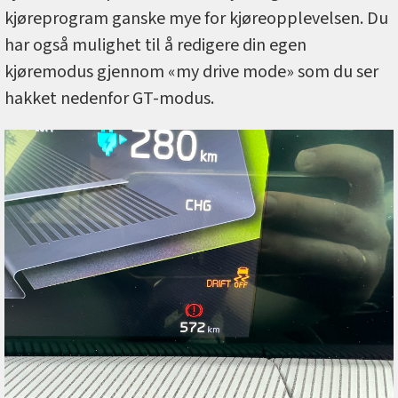
kjøreprogram ganske mye for kjøreopplevelsen. Du
har også mulighet til å redigere din egen
kjøremodus gjennom «my drive mode» som du ser
hakket nedenfor GT-modus.