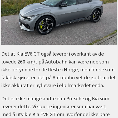
Det at Kia EV6 GT også leverer i overkant av de
lovede 260 km/t på Autobahn kan være noe som
ikke betyr noe for de fleste i Norge, men for de som
faktisk kjører en del på Autobahn vet de godt at det
ikke akkurat er hyllevare i elbilmarkedet enda.
Det er ikke mange andre enn Porsche og Kia som
leverer dette. Vi spurte ingeniører som har vært
med å utvikle Kia EV6 GT om hvorfor de ikke bare