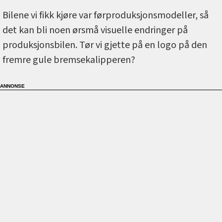
Bilene vi fikk kjøre var førproduksjonsmodeller, så
det kan bli noen ørsmå visuelle endringer på
produksjonsbilen. Tør vi gjette på en logo på den
fremre gule bremsekalipperen?