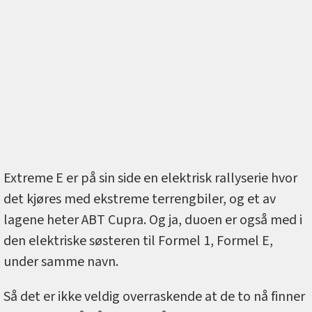
Extreme E er på sin side en elektrisk rallyserie hvor
det kjøres med ekstreme terrengbiler, og et av
lagene heter ABT Cupra. Og ja, duoen er også med i
den elektriske søsteren til Formel 1, Formel E,
under samme navn.
Så det er ikke veldig overraskende at de to nå finner