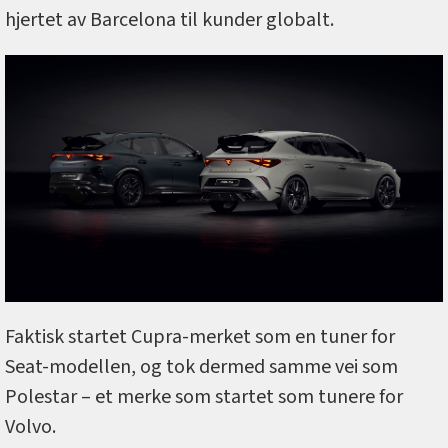
hjertet av Barcelona til kunder globalt.
Faktisk startet Cupra-merket som en tuner for
Seat-modellen, og tok dermed samme vei som
Polestar – et merke som startet som tunere for
Volvo.