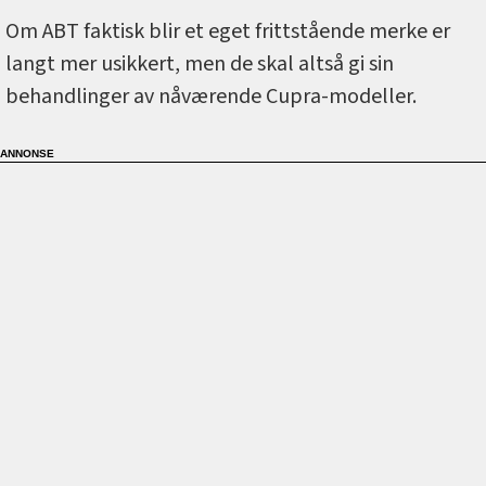
Om ABT faktisk blir et eget frittstående merke er
langt mer usikkert, men de skal altså gi sin
behandlinger av nåværende Cupra-modeller.