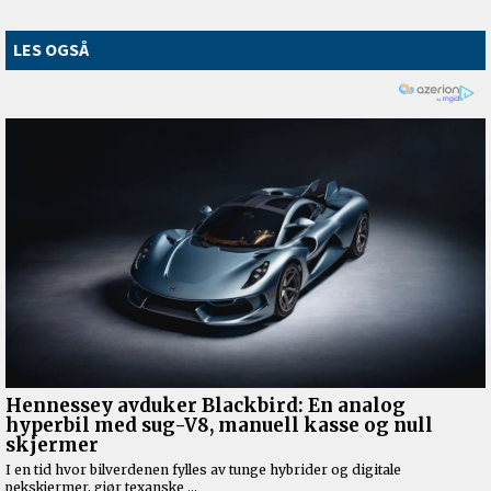
LES OGSÅ