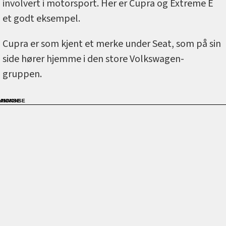
involvert i motorsport. Her er Cupra og Extreme E
et godt eksempel.
Cupra er som kjent et merke under Seat, som på sin
side hører hjemme i den store Volkswagen-
gruppen.