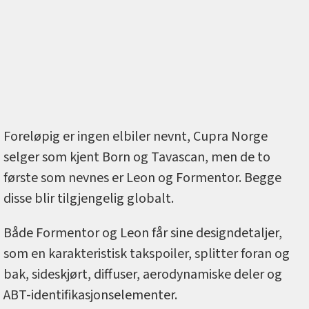
Foreløpig er ingen elbiler nevnt, Cupra Norge
selger som kjent Born og Tavascan, men de to
første som nevnes er Leon og Formentor. Begge
disse blir tilgjengelig globalt.
Både Formentor og Leon får sine designdetaljer,
som en karakteristisk takspoiler, splitter foran og
bak, sideskjørt, diffuser, aerodynamiske deler og
ABT-identifikasjonselementer.