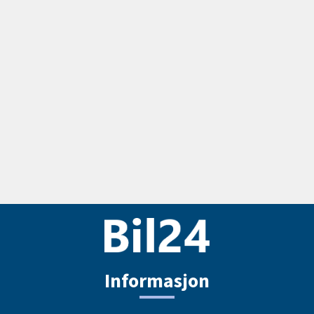
Informasjon