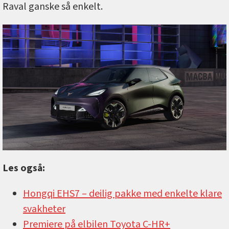
Raval ganske så enkelt.
Les også:
Hongqi EHS7 –⁠ deilig pakke med enkelte klare
svakheter
Premiere på elbilen Toyota C-HR+