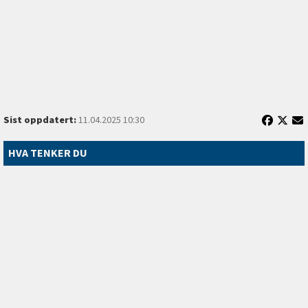
Sist oppdatert:
11.04.2025 10:30
HVA TENKER DU