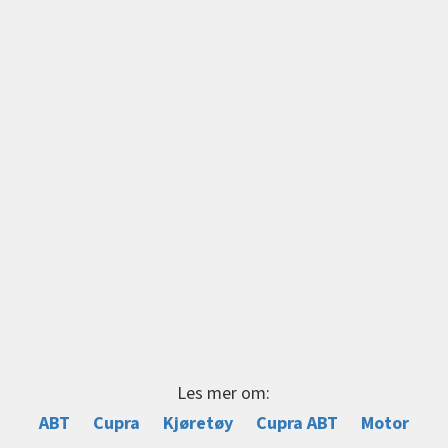
Les mer om:
ABT
Cupra
Kjøretøy
Cupra ABT
Motor