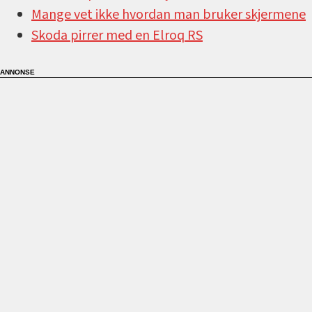
Mange vet ikke hvordan man bruker skjermene
Skoda pirrer med en Elroq RS