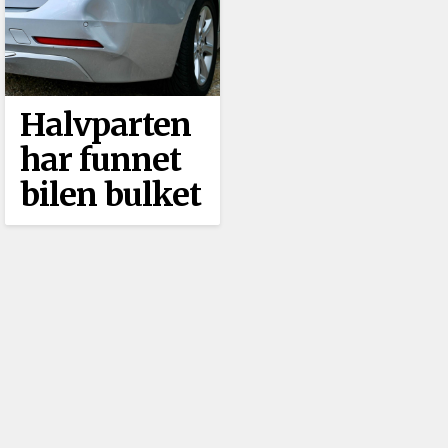
Halvparten
har funnet
bilen bulket