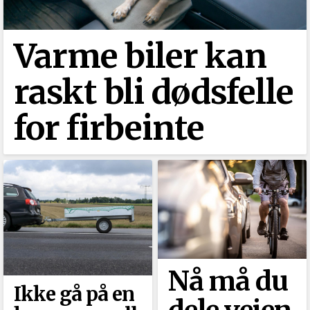
Varme biler kan
raskt bli dødsfelle
for firbeinte
Nå må du
Ikke gå på en