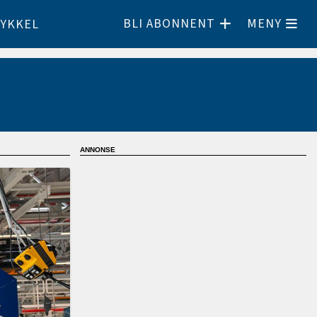
BLI ABONNENT
MENY
YKKEL