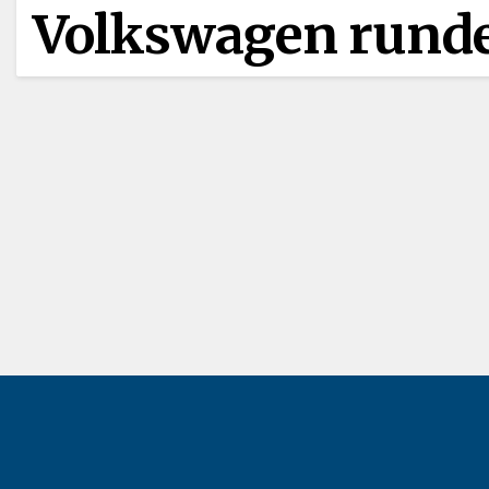
Volkswagen rundet