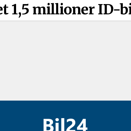
 1,5 millioner ID-bi