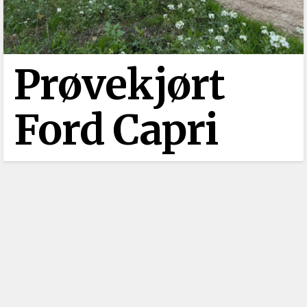
Prøvekjørt
Ford Capri