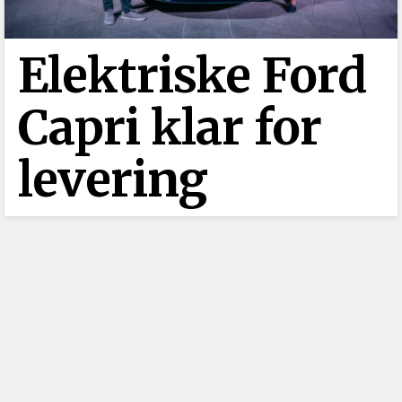
Elektriske Ford
Capri klar for
levering