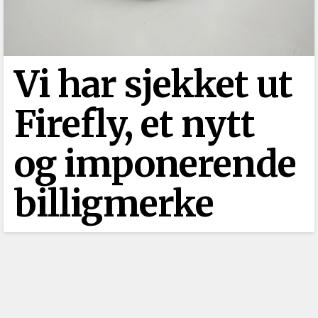
Vi har sjekket ut
Firefly, et nytt
og imponerende
billigmerke