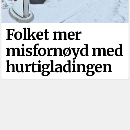
Folket mer
misfornøyd med
hurtigladingen