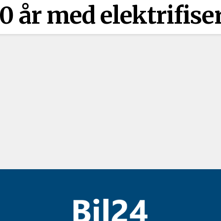
 år med elektrifise