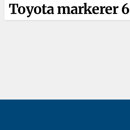
Toyota markerer 60