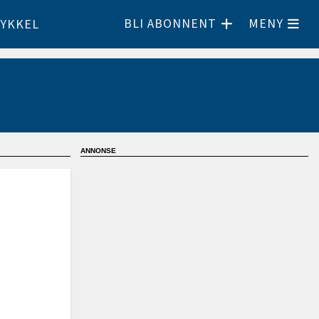
BLI ABONNENT
MENY
YKKEL