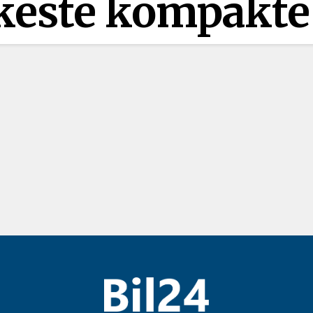
keste kompakte 