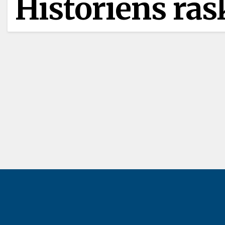
Historiens ras