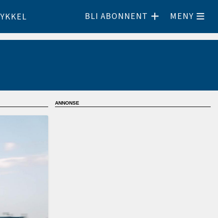
BLI ABONNENT
MENY
YKKEL