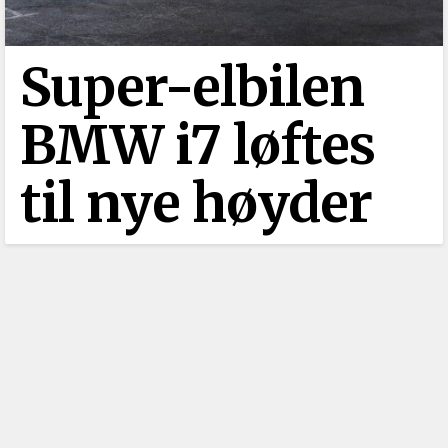
Super-elbilen
BMW i7 løftes
til nye høyder