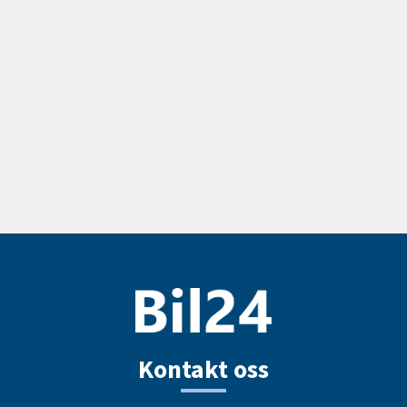
Kontakt oss