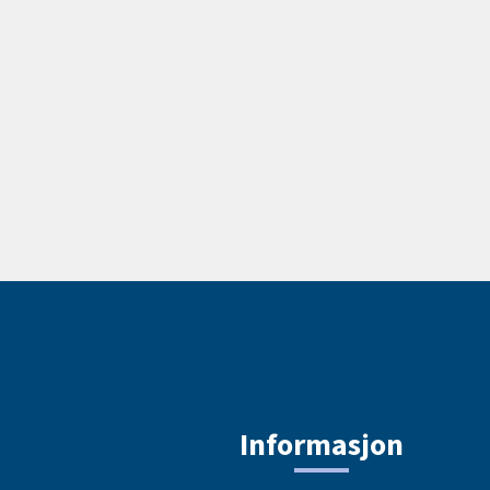
Informasjon