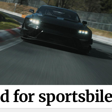
d for sportsbil