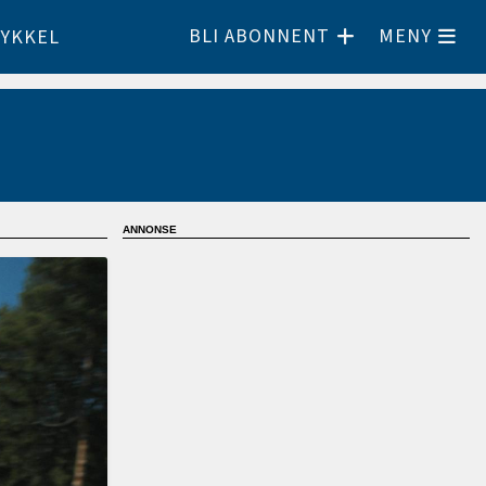
BLI ABONNENT
MENY
YKKEL