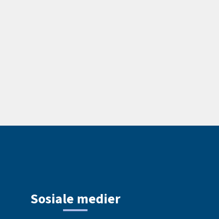
Sosiale medier