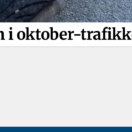
i oktober-trafik