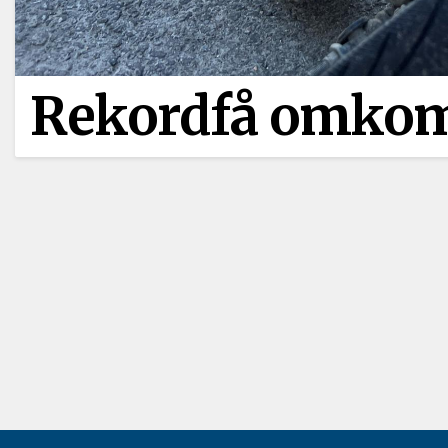
Rekordfå omkom 