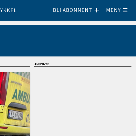
BLI ABONNENT
MENY
YKKEL