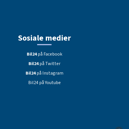
Sosiale medier
Bil24
på Facebook
Bil24
på Twitter
Bil24
på Instagram
Bil24 på Youtube