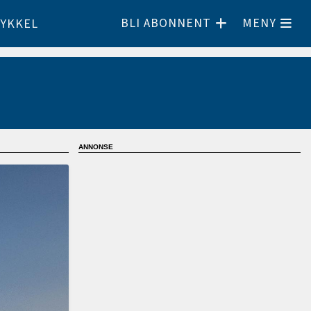
BLI ABONNENT
MENY
YKKEL