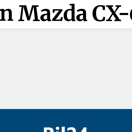
len Mazda CX